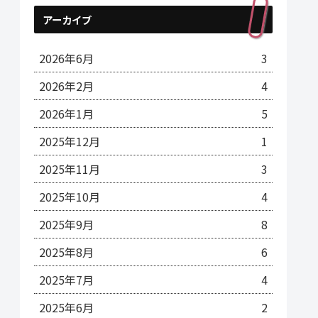
アーカイブ
2026年6月
3
2026年2月
4
2026年1月
5
2025年12月
1
2025年11月
3
2025年10月
4
2025年9月
8
2025年8月
6
2025年7月
4
2025年6月
2