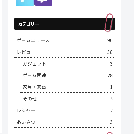
カテゴリー
ゲームニュース
196
レビュー
38
ガジェット
3
ゲーム関連
28
家具・家電
1
その他
5
レジャー
2
あいさつ
3