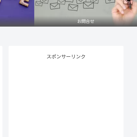
お問合せ
スポンサーリンク