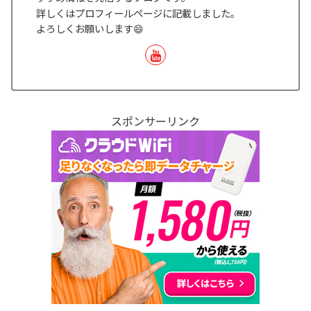
詳しくはプロフィールページに記載しました。
よろしくお願いします😄
スポンサーリンク