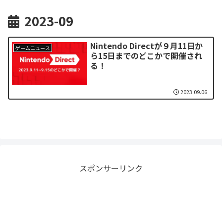
2023-09
Nintendo Directが９月11日か
ゲームニュース
ら15日までのどこかで開催され
る！
2023.09.06
スポンサーリンク