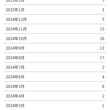
2025年1月
3
2024年12月
5
2024年11月
15
2024年10月
16
2024年9月
13
2024年8月
17
2024年7月
2
2024年6月
4
2024年5月
8
2024年4月
2
2024年3月
1