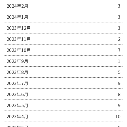
2024年2月
3
2024年1月
3
2023年12月
3
2023年11月
2
2023年10月
7
2023年9月
1
2023年8月
5
2023年7月
9
2023年6月
8
2023年5月
9
2023年4月
10