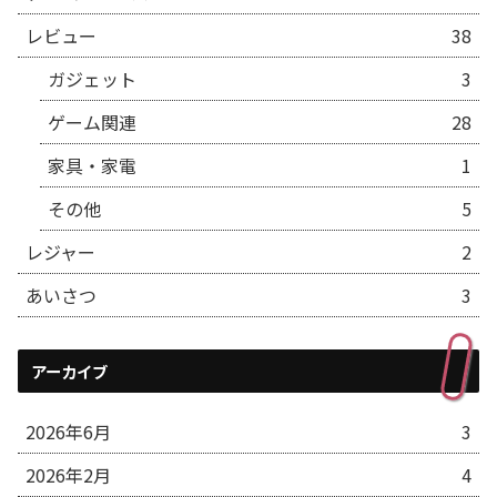
レビュー
38
ガジェット
3
ゲーム関連
28
家具・家電
1
その他
5
レジャー
2
あいさつ
3
アーカイブ
2026年6月
3
2026年2月
4