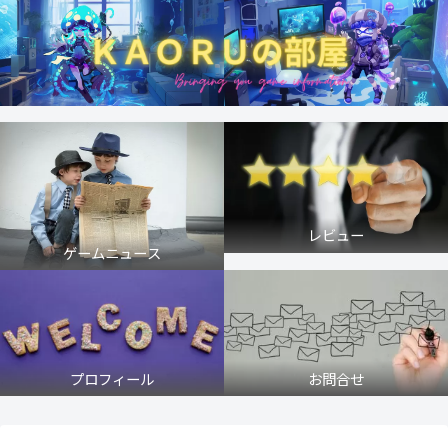
レビュー
ゲームニュース
プロフィール
お問合せ