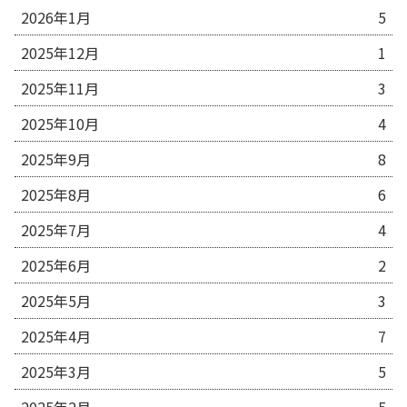
2026年1月
5
2025年12月
1
2025年11月
3
2025年10月
4
2025年9月
8
2025年8月
6
2025年7月
4
2025年6月
2
2025年5月
3
2025年4月
7
2025年3月
5
2025年2月
5