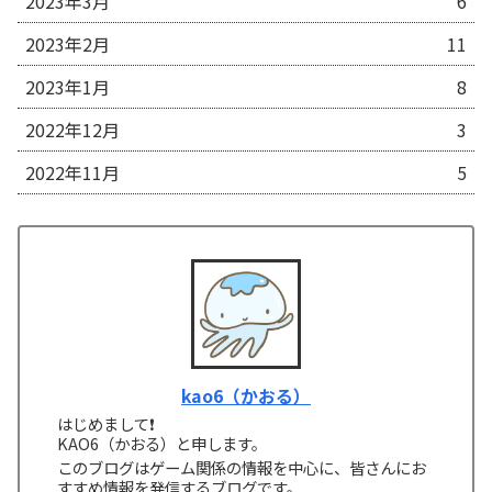
2023年3月
6
2023年2月
11
2023年1月
8
2022年12月
3
2022年11月
5
kao6（かおる）
はじめまして❗
KAO6（かおる）と申します。
このブログはゲーム関係の情報を中心に、皆さんにお
すすめ情報を発信するブログです。