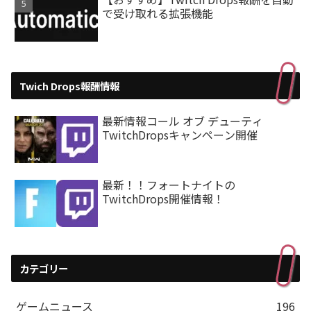
で受け取れる拡張機能
Twich Drops報酬情報
最新情報コール オブ デューティ
TwitchDropsキャンペーン開催
最新！！フォートナイトの
TwitchDrops開催情報！
カテゴリー
ゲームニュース
196