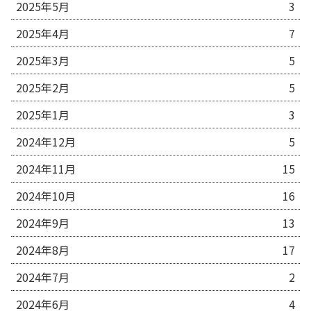
2025年5月
3
2025年4月
7
2025年3月
5
2025年2月
5
2025年1月
3
2024年12月
5
2024年11月
15
2024年10月
16
2024年9月
13
2024年8月
17
2024年7月
2
2024年6月
4