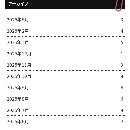
アーカイブ
2026年6月
3
2026年2月
4
2026年1月
5
2025年12月
1
2025年11月
3
2025年10月
4
2025年9月
8
2025年8月
6
2025年7月
4
2025年6月
2