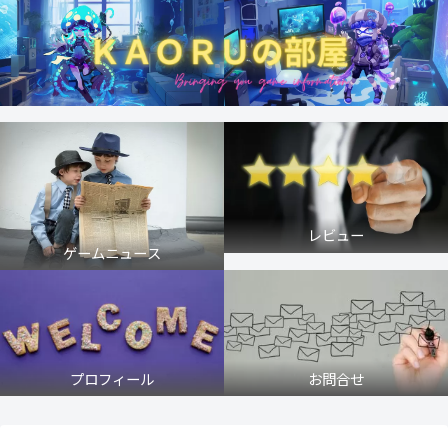
レビュー
ゲームニュース
プロフィール
お問合せ