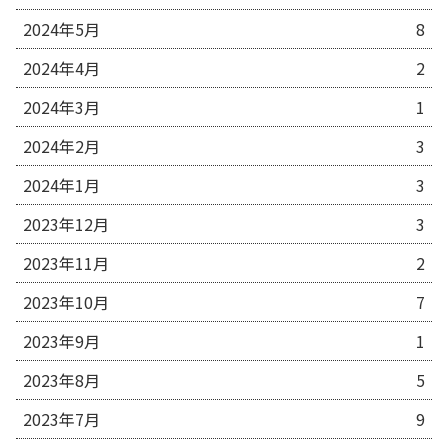
2024年5月
8
2024年4月
2
2024年3月
1
2024年2月
3
2024年1月
3
2023年12月
3
2023年11月
2
2023年10月
7
2023年9月
1
2023年8月
5
2023年7月
9