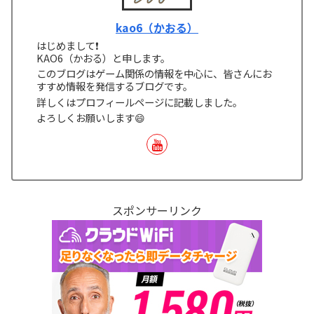
kao6（かおる）
はじめまして❗
KAO6（かおる）と申します。
このブログはゲーム関係の情報を中心に、皆さんにお
すすめ情報を発信するブログです。
詳しくはプロフィールページに記載しました。
よろしくお願いします😄
スポンサーリンク