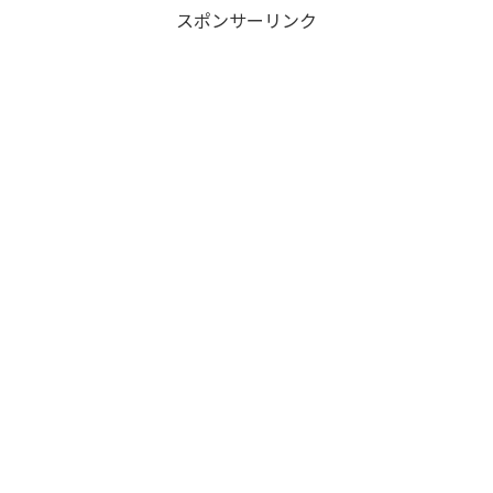
スポンサーリンク