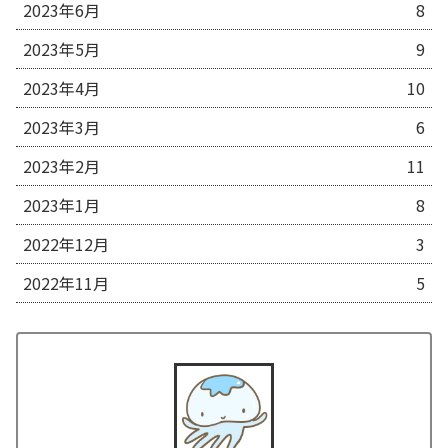
2023年6月
8
2023年5月
9
2023年4月
10
2023年3月
6
2023年2月
11
2023年1月
8
2022年12月
3
2022年11月
5