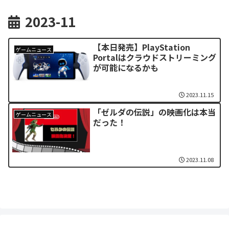
2023-11
【本日発売】PlayStation
ゲームニュース
Portalはクラウドストリーミング
が可能になるかも
2023.11.15
「ゼルダの伝説」の映画化は本当
ゲームニュース
だった！
2023.11.08