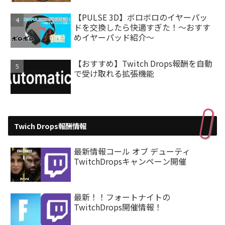
【PULSE 3D】ボロボロのイヤーパッ
ドを交換したら快適すぎた！～おすす
めイヤーパッド紹介～
【おすすめ】Twitch Drops報酬を自動
で受け取れる拡張機能
Twich Drops報酬情報
最新情報コール オブ デューティ
TwitchDropsキャンペーン開催
最新！！フォートナイトの
TwitchDrops開催情報！