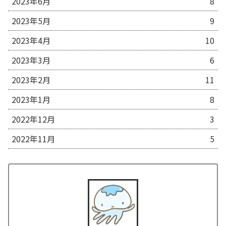
2023年6月
8
2023年5月
9
2023年4月
10
2023年3月
6
2023年2月
11
2023年1月
8
2022年12月
3
2022年11月
5