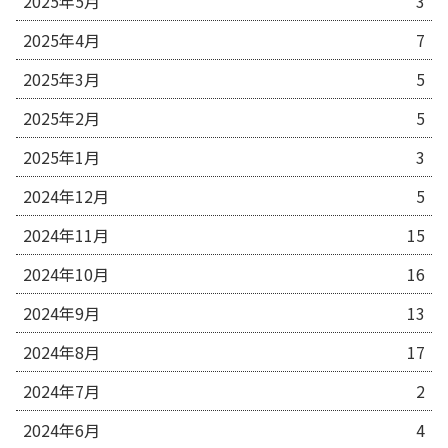
2025年5月
3
2025年4月
7
2025年3月
5
2025年2月
5
2025年1月
3
2024年12月
5
2024年11月
15
2024年10月
16
2024年9月
13
2024年8月
17
2024年7月
2
2024年6月
4