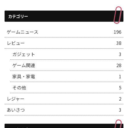
カテゴリー
ゲームニュース
196
レビュー
38
ガジェット
3
ゲーム関連
28
家具・家電
1
その他
5
レジャー
2
あいさつ
3