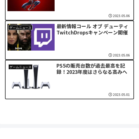
2023.05.06
最新情報コール オブ デューティ
ゲームニュース
TwitchDropsキャンペーン開催
2023.05.06
PS5の販売台数が過去最高を記
ゲームニュース
録！2023年度はさらなる高みへ
2023.05.01