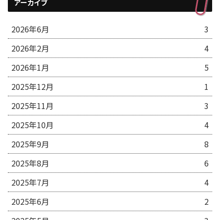
アーカイブ
2026年6月
3
2026年2月
4
2026年1月
5
2025年12月
1
2025年11月
3
2025年10月
4
2025年9月
8
2025年8月
6
2025年7月
4
2025年6月
2