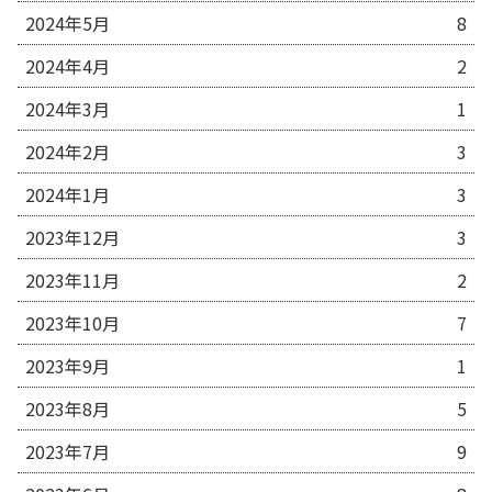
2024年5月
8
2024年4月
2
2024年3月
1
2024年2月
3
2024年1月
3
2023年12月
3
2023年11月
2
2023年10月
7
2023年9月
1
2023年8月
5
2023年7月
9