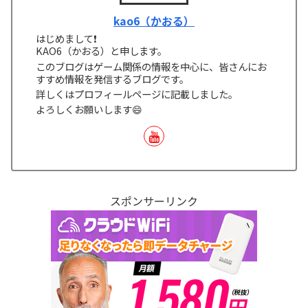
kao6（かおる）
はじめまして❗
KAO6（かおる）と申します。
このブログはゲーム関係の情報を中心に、皆さんにお
すすめ情報を発信するブログです。
詳しくはプロフィールページに記載しました。
よろしくお願いします😄
スポンサーリンク