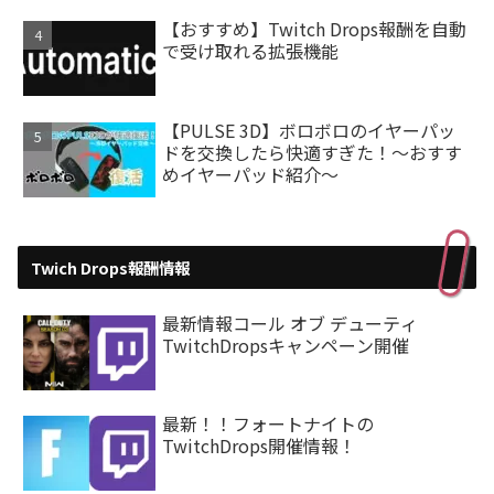
【おすすめ】Twitch Drops報酬を自動
で受け取れる拡張機能
【PULSE 3D】ボロボロのイヤーパッ
ドを交換したら快適すぎた！～おすす
めイヤーパッド紹介～
Twich Drops報酬情報
最新情報コール オブ デューティ
TwitchDropsキャンペーン開催
最新！！フォートナイトの
TwitchDrops開催情報！