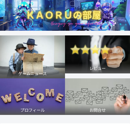
レビュー
ゲームニュース
プロフィール
お問合せ