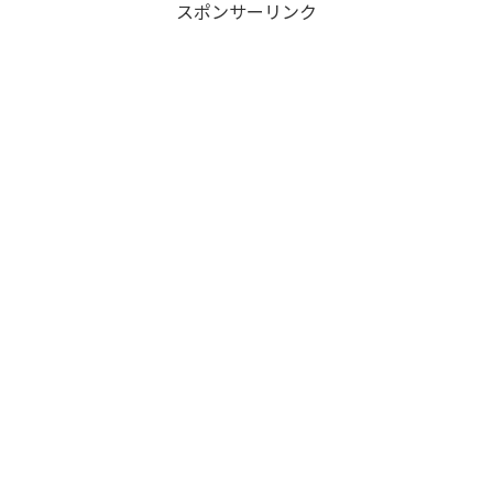
スポンサーリンク