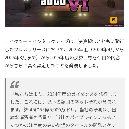
テイクツー・インタラクティブは、決算報告とともに発行
したプレスリリースにおいて、2025年度（2024年4月から
2025年3月まで）から2026年度の決算目標を今回の内容
からさらに高く設定したことを発表しました。
「私たちはまた、2024年度のガイダンスを発行しま
した。これには、以下の範囲のネット予約が含まれ
ます。$5.45に55億5,000万ドル。当社の予測は、困
難な消費者の背景と、当社のパイプラインにあるい
くつかの注目度の高い待望のタイトルの開発スケジ