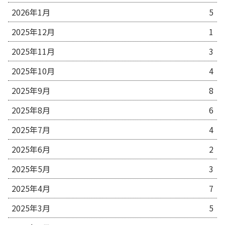
2026年1月
5
2025年12月
1
2025年11月
3
2025年10月
4
2025年9月
8
2025年8月
6
2025年7月
4
2025年6月
2
2025年5月
3
2025年4月
7
2025年3月
5