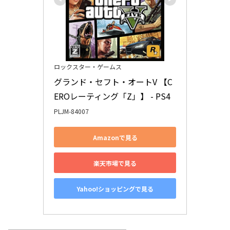
ロックスター・ゲームス
グランド・セフト・オートV 【C
EROレーティング「Z」】 - PS4
PLJM-84007
Amazonで見る
楽天市場で見る
Yahoo!ショッピングで見る