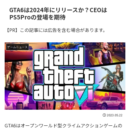
GTA6は2024年にリリースか？CEOは
PS5Proの登場を期待
【PR】この記事には広告を含む場合があります。
ゲームニュース
2023.05.22
GTA6はオープンワールド型クライムアクションゲームの