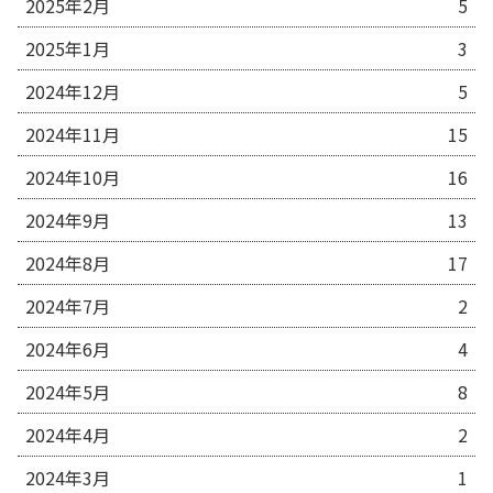
2025年2月
5
2025年1月
3
2024年12月
5
2024年11月
15
2024年10月
16
2024年9月
13
2024年8月
17
2024年7月
2
2024年6月
4
2024年5月
8
2024年4月
2
2024年3月
1