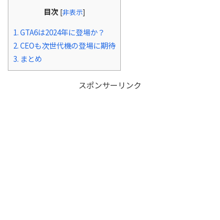
目次
[
非表示
]
1.
GTA6は2024年に登場か？
2.
CEOも次世代機の登場に期待
3.
まとめ
スポンサーリンク