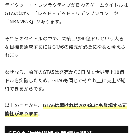
テイクツー・インタラクティブが関わるゲームタイトルは
GTAのほか、「レッド・デッド・リデンプション」や
「NBA 2K23」があります。
それらのタイトルの中で、業績目標80億ドルという大き
な目標を達成するにはGTA6の発売が必要になると考えら
れます。
なぜなら、前作のGTA5は発売から3日間で世界売上10億
ドルを突破したため、GTA6も同じかそれ以上に売上が期
待できるからです。
以上のことから、
GTA6は早ければ2024年にも登場する可
能性があります
。