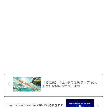
【要注意】『ゼルダの伝説 ティアキン』
をやらないほうが良い理由
PlayStation Showcase2023で発表された