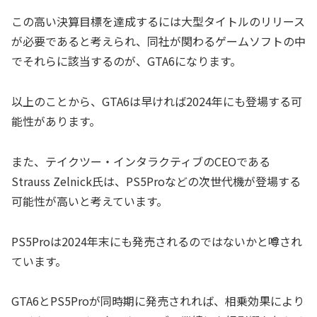
この高い決算目標を達成するには大型タイトルのリリース
が必要であると考えられ、同社が関わるゲームソフトの中
でそれらに該当するのが、GTA6になります。
以上のことから、GTA6は早ければ2024年にも登場する可
能性があります。
また、テイクツー・インタラクティブのCEOである
Strauss Zelnick氏は、PS5Proなどの次世代機が登場する
可能性が高いと考えています。
PS5Proは2024年末にも発売されるのではないかと噂され
ています。
GTA6とPS5Proが同時期に発売されれば、相乗効果により