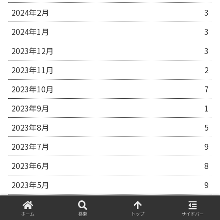
2024年2月
3
2024年1月
3
2023年12月
3
2023年11月
2
2023年10月
7
2023年9月
1
2023年8月
5
2023年7月
9
2023年6月
8
2023年5月
9
2023年4月
10
ホーム
検索
トップ
サイドバー