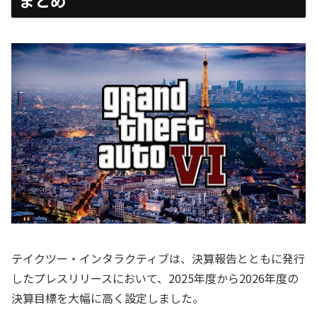
まとめ
テイクツー・インタラクティブは、決算報告とともに発行
したプレスリリースにおいて、2025年度から2026年度の
決算目標を大幅に高く設定しました。