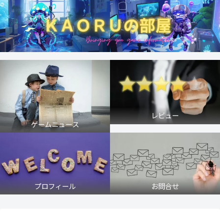
レビュー
ゲームニュース
プロフィール
お問合せ