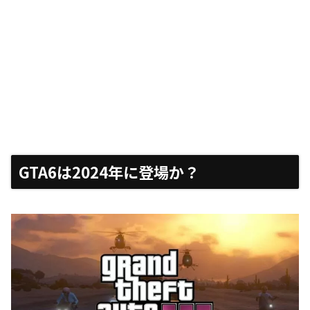
GTA6は2024年に登場か？