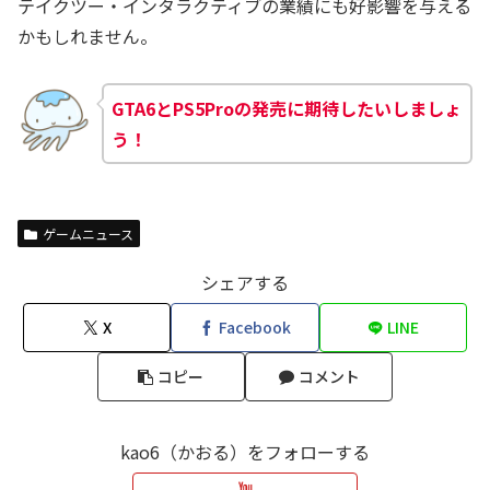
テイクツー・インタラクティブの業績にも好影響を与える
かもしれません。
GTA6とPS5Proの発売に期待したいしましょ
う！
ゲームニュース
シェアする
X
Facebook
LINE
コピー
コメント
kao6（かおる）をフォローする