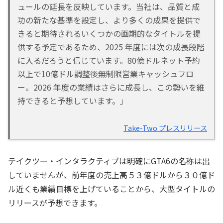
ュールの延長を反映しています。当社は、品質と成
功の新たな基準を設定し、より多くの成果を提供で
きると期待されるいくつかの画期的なタイトルを提
供する予定であるため、2025 年度には次の成長段階
に入るだろうと信じています。80億ドルネット予約
以上で10億ドル調整後無制限営業キャッシュフロ
ー。2026 年度の業績はさらに成長し、この勢いを維
持できると予想しています。」
Take-Two プレスリリース
テイクツー・インタラクティブは明確にGTA6の名称は出
していませんが、前年度の売上高５３億ドルから３０億ド
ル近くも業績目標を上げていることから、大型タイトルの
リリースが予想できます。