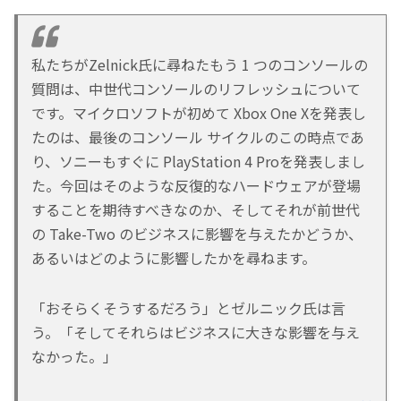
私たちがZelnick氏に尋ねたもう 1 つのコンソールの
質問は、中世代コンソールのリフレッシュについて
です。マイクロソフトが初めて Xbox One Xを発表し
たのは、最後のコンソール サイクルのこの時点であ
り、ソニーもすぐに PlayStation 4 Proを発表しまし
た。今回はそのような反復的なハードウェアが登場
することを期待すべきなのか、そしてそれが前世代
の Take-Two のビジネスに影響を与えたかどうか、
あるいはどのように影響したかを尋ねます。
「おそらくそうするだろう」とゼルニック氏は言
う。「そしてそれらはビジネスに大きな影響を与え
なかった。」