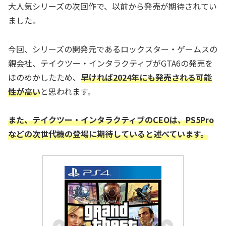
大人気シリーズの次回作で、以前から発売が期待されてい
ました。
今回、シリーズの開発元であるロックスター・ゲームスの
親会社、テイクツー・インタラクティブがGTA6の発売を
ほのめかしたため、
早ければ2024年にも発売される可能
性が高い
と思われます。
また、テイクツー・インタラクティブのCEOは、PS5Pro
などの次世代機の登場に期待していると述べています。