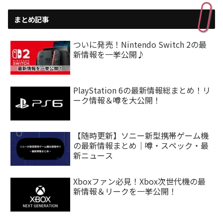
まとめ記事
ついに発売！Nintendo Switch 2の最
新情報を一挙公開♪
PlayStation 6の最新情報総まとめ！リ
ーク情報＆噂を大公開！
【随時更新】ソニー新型携帯ゲーム機
の最新情報まとめ｜噂・スペック・最
新ニュース
Xboxファン必見！Xbox次世代機の最
新情報＆リークを一挙公開！