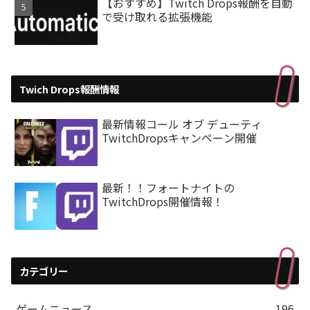
【おすすめ】Twitch Drops報酬を自動
で受け取れる拡張機能
Twich Drops報酬情報
最新情報コール オブ デューティ
TwitchDropsキャンペーン開催
最新！！フォートナイトの
TwitchDrops開催情報！
カテゴリー
ゲームニュース
196