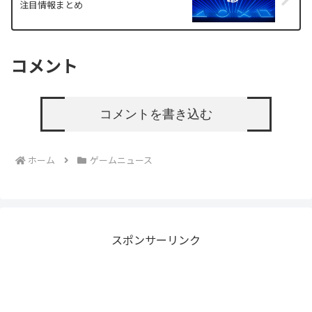
注目情報まとめ
コメント
コメントを書き込む
ホーム
ゲームニュース
スポンサーリンク