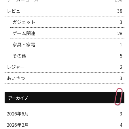
レビュー
38
ガジェット
3
ゲーム関連
28
家具・家電
1
その他
5
レジャー
2
あいさつ
3
アーカイブ
2026年6月
3
2026年2月
4