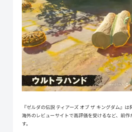
『ゼルダの伝説 ティアーズ オブ ザ キングダム』は
海外のレビューサイトで高評価を受けるなど、前作
す。