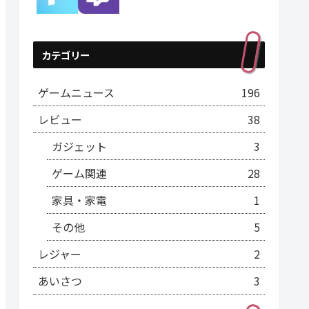
カテゴリー
ゲームニュース
196
レビュー
38
ガジェット
3
ゲーム関連
28
家具・家電
1
その他
5
レジャー
2
あいさつ
3