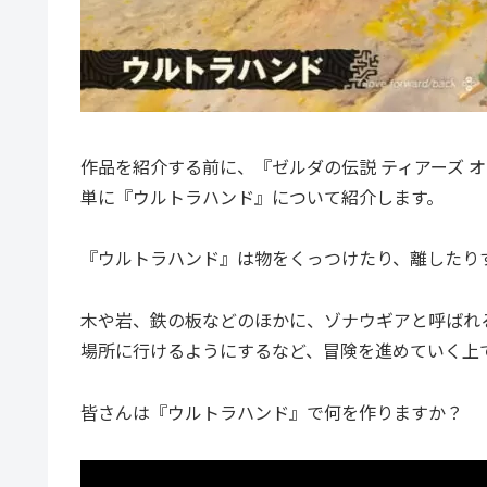
作品を紹介する前に、『ゼルダの伝説 ティアーズ 
単に『ウルトラハンド』について紹介します。
『ウルトラハンド』は物をくっつけたり、離したり
木や岩、鉄の板などのほかに、ゾナウギアと呼ばれ
場所に行けるようにするなど、冒険を進めていく上
皆さんは『ウルトラハンド』で何を作りますか？