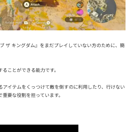
オブ ザ キングダム』をまだプレイしていない方のために、簡
することができる能力です。
るアイテムをくっつけて敵を倒すのに利用したり、行けない
で重要な役割を担っています。