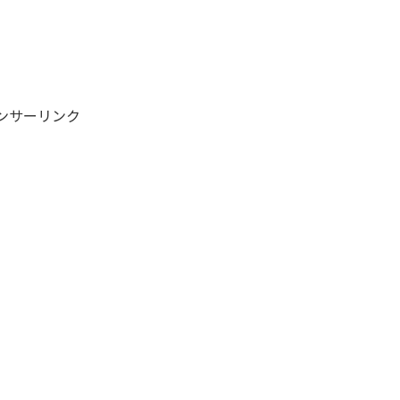
ンサーリンク