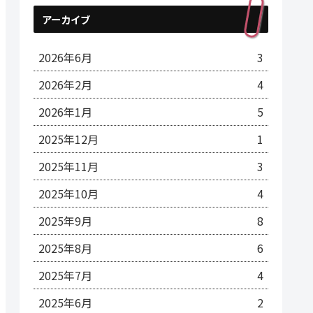
アーカイブ
2026年6月
3
2026年2月
4
2026年1月
5
2025年12月
1
2025年11月
3
2025年10月
4
2025年9月
8
2025年8月
6
2025年7月
4
2025年6月
2