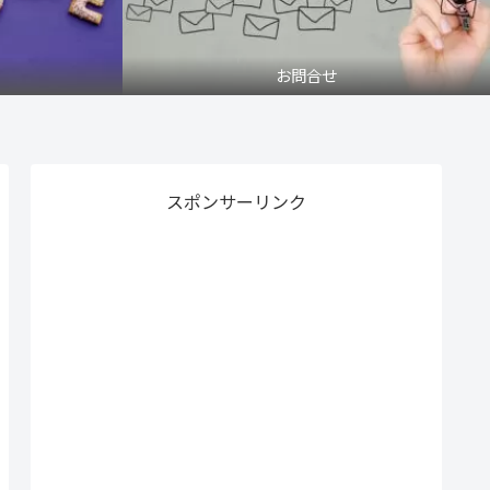
お問合せ
スポンサーリンク