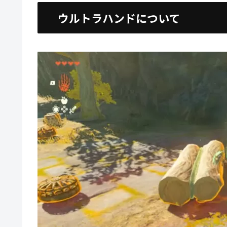
ウルトラハンドについて