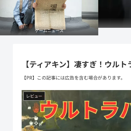
ゲームニュース
【ティアキン】凄すぎ！ウルト
【PR】この記事には広告を含む場合があります。
レビュー