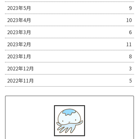
2023年5月
9
2023年4月
10
2023年3月
6
2023年2月
11
2023年1月
8
2022年12月
3
2022年11月
5