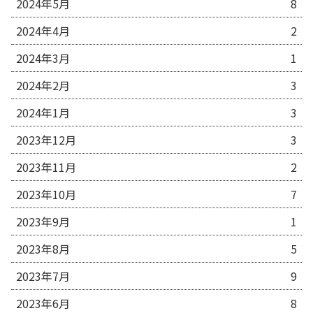
2024年5月
8
2024年4月
2
2024年3月
1
2024年2月
3
2024年1月
3
2023年12月
3
2023年11月
2
2023年10月
7
2023年9月
1
2023年8月
5
2023年7月
9
2023年6月
8