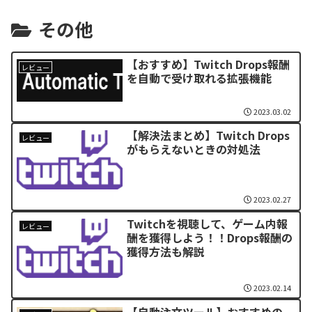
その他
【おすすめ】Twitch Drops報酬
レビュー
を自動で受け取れる拡張機能
2023.03.02
【解決法まとめ】Twitch Drops
レビュー
がもらえないときの対処法
2023.02.27
Twitchを視聴して、ゲーム内報
レビュー
酬を獲得しよう！！Drops報酬の
獲得方法も解説
2023.02.14
【自動注文ツール】おすすめの