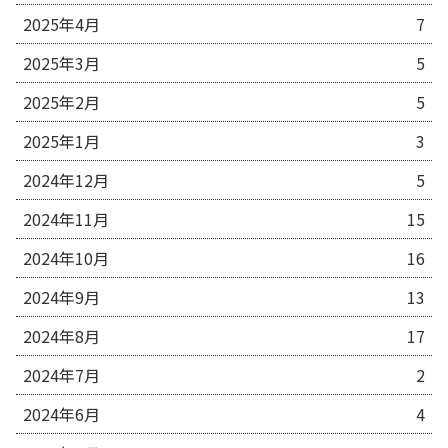
2025年4月
7
2025年3月
5
2025年2月
5
2025年1月
3
2024年12月
5
2024年11月
15
2024年10月
16
2024年9月
13
2024年8月
17
2024年7月
2
2024年6月
4