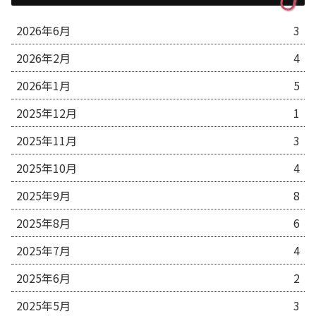
2026年6月
3
2026年2月
4
2026年1月
5
2025年12月
1
2025年11月
3
2025年10月
4
2025年9月
8
2025年8月
6
2025年7月
4
2025年6月
2
2025年5月
3