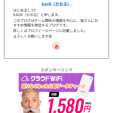
kao6（かおる）
はじめまして❗
KAO6（かおる）と申します。
このブログはゲーム関係の情報を中心に、皆さんにお
すすめ情報を発信するブログです。
詳しくはプロフィールページに記載しました。
よろしくお願いします😄
スポンサーリンク