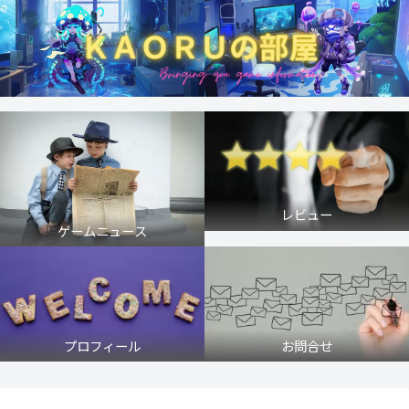
レビュー
ゲームニュース
プロフィール
お問合せ