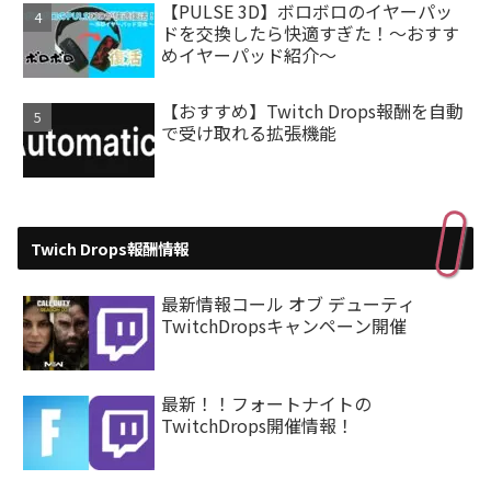
【PULSE 3D】ボロボロのイヤーパッ
ドを交換したら快適すぎた！～おすす
めイヤーパッド紹介～
【おすすめ】Twitch Drops報酬を自動
で受け取れる拡張機能
Twich Drops報酬情報
最新情報コール オブ デューティ
TwitchDropsキャンペーン開催
最新！！フォートナイトの
TwitchDrops開催情報！