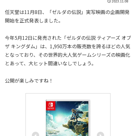
2023.11.08
任天堂は11月8日、「ゼルダの伝説」実写映画の企画開発
開始を正式発表しました。
今年5月12日に発売された「ゼルダの伝説 ティアーズ オブ
ザ キングダム」は、1,950万本の販売数を誇るほどの人気
となっており、その世界的大人気ゲームシリーズの映画化
とあって、大ヒット間違いなしでしょう。
公開が楽しみですね！