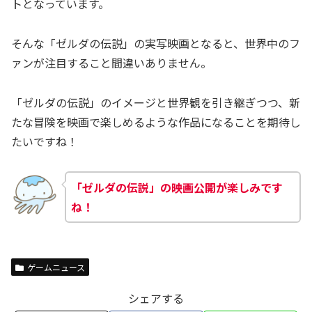
トとなっています。
そんな「ゼルダの伝説」の実写映画となると、世界中のフ
ァンが注目すること間違いありません。
「ゼルダの伝説」のイメージと世界観を引き継ぎつつ、新
たな冒険を映画で楽しめるような作品になることを期待し
たいですね！
「ゼルダの伝説」の映画公開が楽しみです
ね！
ゲームニュース
シェアする