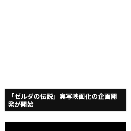
「ゼルダの伝説」実写映画化の企画開
発が開始