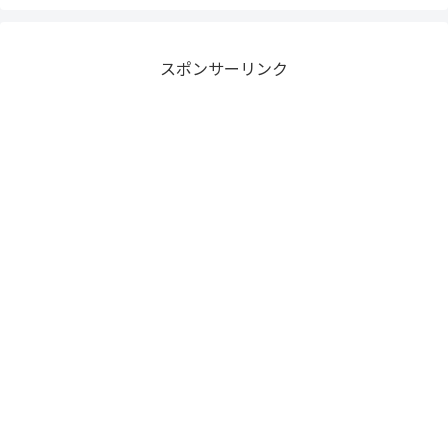
スポンサーリンク