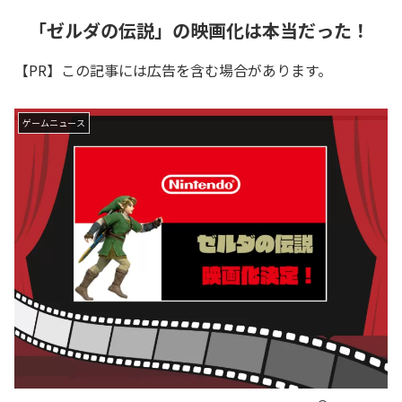
「ゼルダの伝説」の映画化は本当だった！
【PR】この記事には広告を含む場合があります。
ゲームニュース