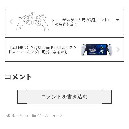
ソニーがVRゲーム用の球形コントローラ
ーの特許を公開
【本日発売】PlayStation Portalはクラウ
ドストリーミングが可能になるかも
コメント
コメントを書き込む
ホーム
ゲームニュース