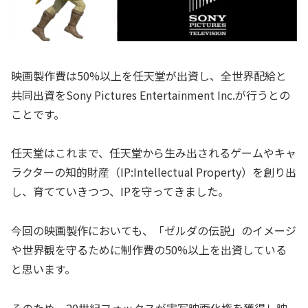
映画製作費は50%以上を任天堂が出資し、全世界配給と
共同出資をSony Pictures Entertainment Inc.が行うとの
ことです。
任天堂はこれまで、任天堂から生み出されるゲームやキャ
ラクターの知的財産（IP:Intellectual Property）を創り出
し、育てていきつつ、IPを守ってきました。
今回の映画製作においても、「ゼルダの伝説」のイメージ
や世界観を守るために制作費の50%以上を出資している
と思います。
そのため、20世紀フォックスが実写映画化権を獲得し映