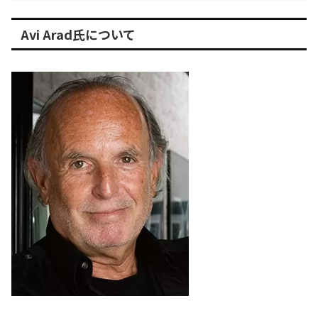
Avi Arad氏について