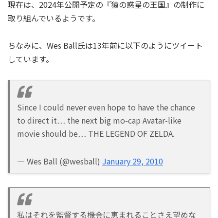
現在は、2024年公開予定の『猿の惑星の王国』の制作に
取り組んでいるようです。
ちなみに、Wes Ball氏は13年前に以下のようにツイート
しています。
Since I could never even hope to have the chance
to direct it… the next big mo-cap Avatar-like
movie should be… THE LEGEND OF ZELDA.
— Wes Ball (@wesball)
January 29, 2010
私はそれを監督する機会に恵まれることさえ望めな