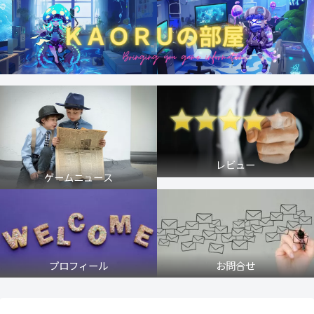
レビュー
ゲームニュース
プロフィール
お問合せ