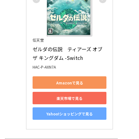
任天堂
ゼルダの伝説　ティアーズ オブ 
ザ キングダム -Switch
HAC-P-AXN7A
Amazonで見る
楽天市場で見る
Yahoo!ショッピングで見る