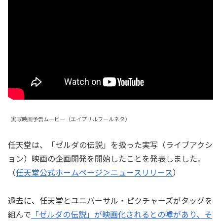
実写映画予告ムービー（エイプリルフールネタ）
任天堂は、「ゼルダの伝説」を扱った実写（ライブアクシ
ョン）映画の企画開発を開始したことを発表しました。
（
任天堂公式ホームページ＞ニュースリリース
）
過去に、任天堂とユニバーサル・ピクチャーズがタッグを
組んで
「ゼルダの伝説」が映画化されるとの噂があり、そ