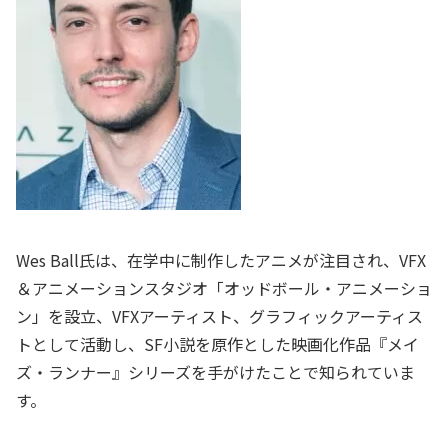
Wes Ball氏は、在学中に制作したアニメが注目され、VFX
＆アニメーションスタジオ「オッドボール・アニメーショ
ン」を設立、VFXアーティスト、グラフィックアーティス
トとして活動し、SF小説を原作とした映画化作品『メイ
ズ・ランナー』シリーズを手がけたことで知られていま
す。