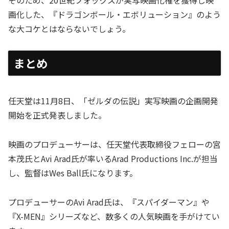
画化した、『ドラゴンボール・エボリューション』のよう
な大コケとはならないでしょう。
まとめ
任天堂は11月8日、「ゼルダの伝説」実写映画の企画開発
開始を正式発表しました。
映画のプロデューサーは、任天堂代表取締役フェローの宮
本茂氏とAvi Arad氏が率いるArad Productions Inc.が担当
し、監督はWes Ball氏になります。
プロデューサーのAvi Arad氏は、『スパイダーマン』や
『X-MEN』シリーズなど、数多くの人気映画を手がけてい