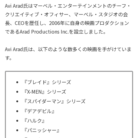
Avi Arad氏はマーベル・エンターテインメントのチーフ・
クリエイティブ・オフィサー、マーベル・スタジオの会
長、CEOを歴任し、2006年に自身の映画プロダクション
であるArad Productions Inc.を設立しました。
Avi Arad氏は、以下のような数多くの映画を手がけていま
す。
『ブレイド』シリーズ
『X-MEN』シリーズ
『スパイダーマン』シリーズ
『デアデビル』
『ハルク』
『パニッシャー』