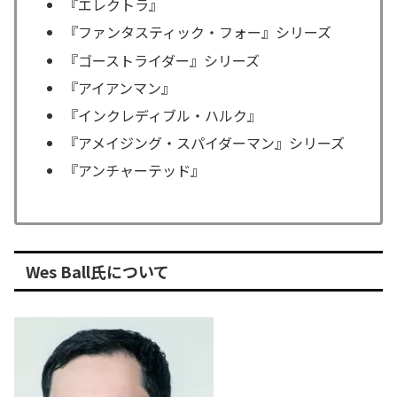
『エレクトラ』
『ファンタスティック・フォー』シリーズ
『ゴーストライダー』シリーズ
『アイアンマン』
『インクレディブル・ハルク』
『アメイジング・スパイダーマン』シリーズ
『アンチャーテッド』
Wes Ball氏について