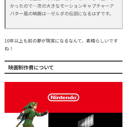
かったので…次の大きなモーションキャプチャーア
バター風の映画は…ゼルダの伝説になるはずです。
10年以上も前の夢が現実になるなんて、素晴らしいです
ね！
映画制作費について