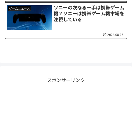
ソニーの次なる一手は携帯ゲーム
ゲームニュース
機？ソニーは携帯ゲーム機市場を
注視している
2024.08.26
スポンサーリンク