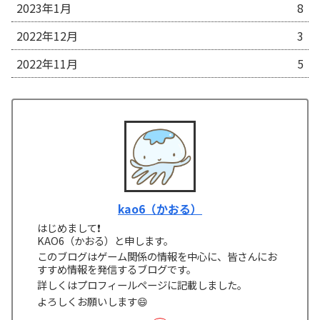
2023年1月
8
2022年12月
3
2022年11月
5
kao6（かおる）
はじめまして❗
KAO6（かおる）と申します。
このブログはゲーム関係の情報を中心に、皆さんにお
すすめ情報を発信するブログです。
詳しくはプロフィールページに記載しました。
よろしくお願いします😄