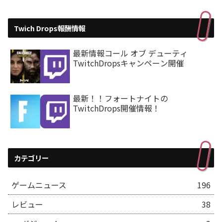
Twich Drops報酬情報
最新情報コール オブ デューティ
TwitchDropsキャンペーン開催
最新！！フォートナイトの
TwitchDrops開催情報！
カテゴリー
ゲームニュース
196
レビュー
38