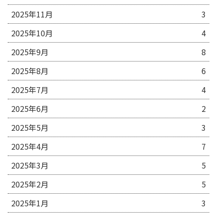
2025年11月
3
2025年10月
4
2025年9月
8
2025年8月
6
2025年7月
4
2025年6月
2
2025年5月
3
2025年4月
7
2025年3月
5
2025年2月
5
2025年1月
3