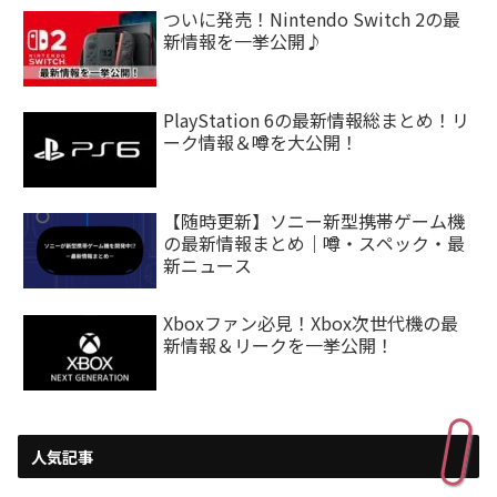
ついに発売！Nintendo Switch 2の最
新情報を一挙公開♪
PlayStation 6の最新情報総まとめ！リ
ーク情報＆噂を大公開！
【随時更新】ソニー新型携帯ゲーム機
の最新情報まとめ｜噂・スペック・最
新ニュース
Xboxファン必見！Xbox次世代機の最
新情報＆リークを一挙公開！
人気記事