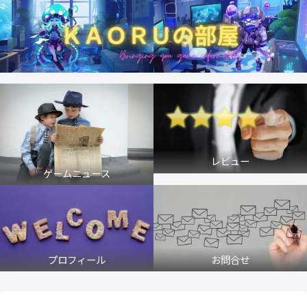
レビュー
ゲームニュース
プロフィール
お問合せ