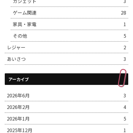
ガジェット
3
ゲーム関連
28
家具・家電
1
その他
5
レジャー
2
あいさつ
3
アーカイブ
2026年6月
3
2026年2月
4
2026年1月
5
2025年12月
1