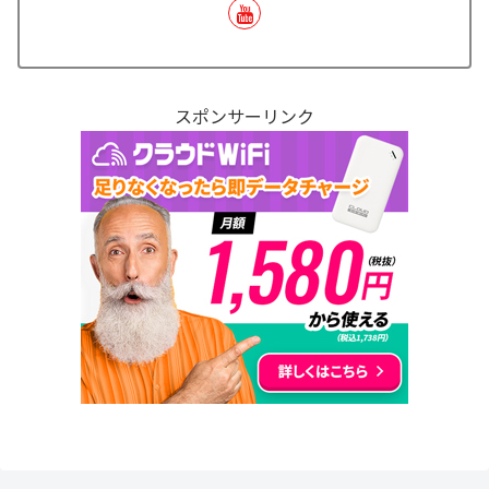
スポンサーリンク