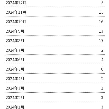
2024年12月
5
2024年11月
15
2024年10月
16
2024年9月
13
2024年8月
17
2024年7月
2
2024年6月
4
2024年5月
8
2024年4月
2
2024年3月
1
2024年2月
3
2024年1月
3