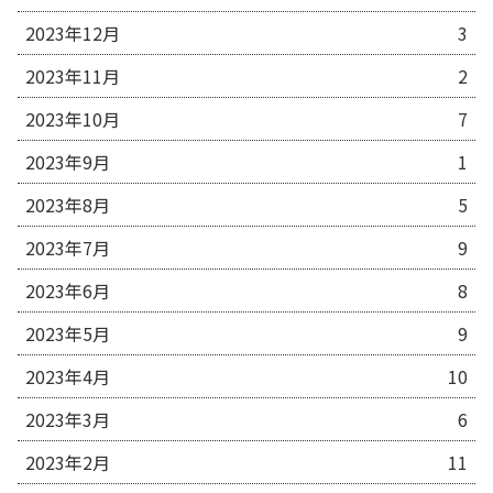
2023年12月
3
2023年11月
2
2023年10月
7
2023年9月
1
2023年8月
5
2023年7月
9
2023年6月
8
2023年5月
9
2023年4月
10
2023年3月
6
2023年2月
11