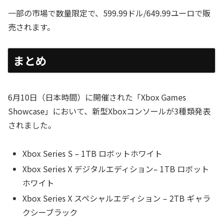
一部の市場で数量限定で、599.99ドル/649.99ユーロで販
売されます。
まとめ
6月10日（日本時間）に開催された「Xbox Games
Showcase」において、新型Xboxコンソールが3種類発表
されました。
Xbox Series S – 1TB ロボットホワイト
Xbox Series X デジタルエディション– 1TB ロボット
ホワイト
Xbox Series X スペシャルエディション – 2TB ギャラ
クシーブラック