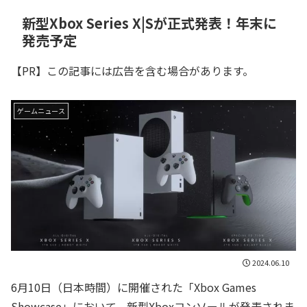
新型Xbox Series X|Sが正式発表！年末に
発売予定
【PR】この記事には広告を含む場合があります。
ゲームニュース
2024.06.10
6月10日（日本時間）に開催された「Xbox Games
Showcase」において、新型Xboxコンソールが発表されま