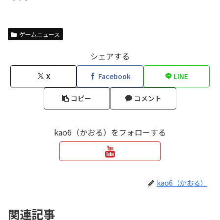
ゲームニュース
シェアする
X
Facebook
LINE
コピー
コメント
kao6（かおる）をフォローする
kao6（かおる）
関連記事