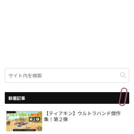
新着記事
【ティアキン】ウルトラハンド傑作
集！第２弾