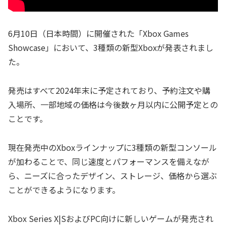
6月10日（日本時間）に開催された「Xbox Games
Showcase」において、3種類の新型Xboxが発表されまし
た。
発売はすべて2024年末に予定されており、予約注文や購
入場所、一部地域の価格は今後数ヶ月以内に公開予定との
ことです。
現在発売中のXboxラインナップに3種類の新型コンソール
が加わることで、同じ速度とパフォーマンスを備えなが
ら、ニーズに合ったデザイン、ストレージ、価格から選ぶ
ことができるようになります。
Xbox Series X|SおよびPC向けに新しいゲームが発売され