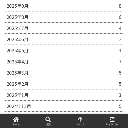
2025年9月
8
2025年8月
6
2025年7月
4
2025年6月
2
2025年5月
3
2025年4月
7
2025年3月
5
2025年2月
5
2025年1月
3
2024年12月
5
2024年11月
15
ホーム
検索
トップ
サイドバー