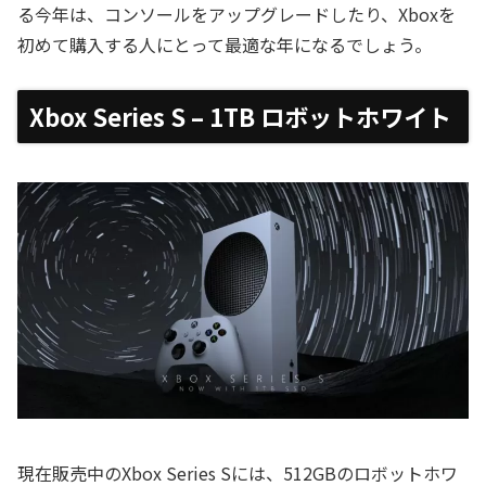
る今年は、コンソールをアップグレードしたり、Xboxを
初めて購入する人にとって最適な年になるでしょう。
Xbox Series S
– 1TB ロボットホワイト
現在販売中のXbox Series Sには、512GBのロボットホワ