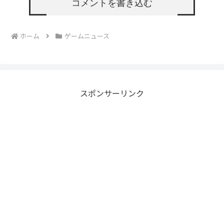
コメントを書き込む
ホーム
ゲームニュース
スポンサーリンク