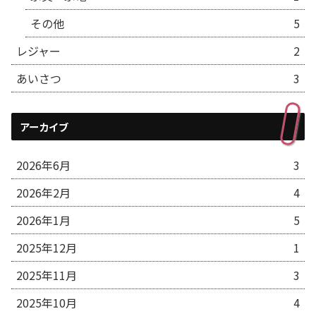
その他
5
レジャー
2
あいさつ
3
アーカイブ
2026年6月
3
2026年2月
4
2026年1月
5
2025年12月
1
2025年11月
3
2025年10月
4