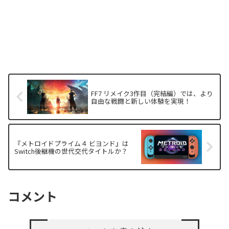
FF7 リメイク3作目（完結編）では、より
自由な戦闘と新しい体験を実現！
『メトロイドプライム４ ビヨンド』は
Switch後継機の世代交代タイトルか？
コメント