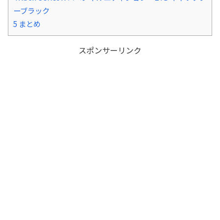
ーブラック
5
まとめ
スポンサーリンク