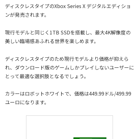
ディスクレスタイプのXbox Series X デジタルエディショ
ンが発売されます。
現行モデルと同じく1TB SSDを搭載し、最大4K解像度の
美しい臨場感あふれる世界を楽しめます。
ディスクレスタイプのため現行モデルより価格が抑えら
れ、ダウンロード版のゲームしかプレイしないユーザーに
とって最適な選択肢となるでしょう。
カラーはロボットホワイトで、価格は449.99ドル/499.99
ユーロになります。