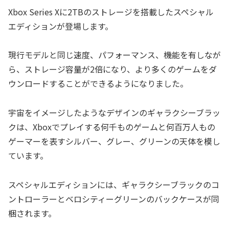
Xbox Series Xに2TBのストレージを搭載したスペシャル
エディションが登場します。
現行モデルと同じ速度、パフォーマンス、機能を有しなが
ら、ストレージ容量が2倍になり、より多くのゲームをダ
ウンロードすることができるようになりました。
宇宙をイメージしたようなデザインのギャラクシーブラッ
クは、Xboxでプレイする何千ものゲームと何百万人もの
ゲーマーを表すシルバー、グレー、グリーンの天体を模し
ています。
スペシャルエディションには、ギャラクシーブラックのコ
ントローラーとベロシティーグリーンのバックケースが同
梱されます。