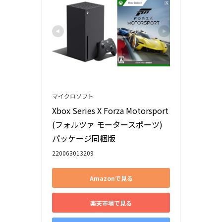
マイクロソフト
Xbox Series X​ Forza Motorsport
(フォルツァ モータースポーツ)
パッケージ同梱版
220063013209
Amazonで見る
楽天市場で見る