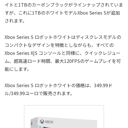
イトと1TBのカーボンブラックがラインナップされていま
すが、これに1TBのホワイトモデルXbox Series Sが追加
されます。
Xbox Series S ロボットホワイトはディスクレスモデルの
コンパクトなデザインを特徴としながらも、すべての
Xbox Series X|S コンソールと同様に、クイックレジュー
ム、超高速ロード時間、最大120FPSのゲームプレイを可
能にします。
Xbox Series S ロボットホワイトの価格は、349.99ド
ル/349.99ユーロで販売されます。