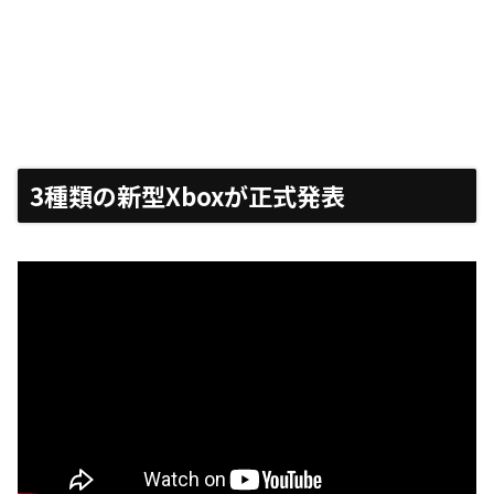
3種類の新型Xboxが正式発表