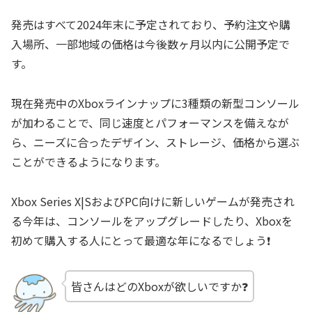
発売はすべて2024年末に予定されており、予約注文や購
入場所、一部地域の価格は今後数ヶ月以内に公開予定で
す。
現在発売中のXboxラインナップに3種類の新型コンソール
が加わることで、同じ速度とパフォーマンスを備えなが
ら、ニーズに合ったデザイン、ストレージ、価格から選ぶ
ことができるようになります。
Xbox Series X|SおよびPC向けに新しいゲームが発売され
る今年は、コンソールをアップグレードしたり、Xboxを
初めて購入する人にとって最適な年になるでしょう❗️
皆さんはどのXboxが欲しいですか❓️