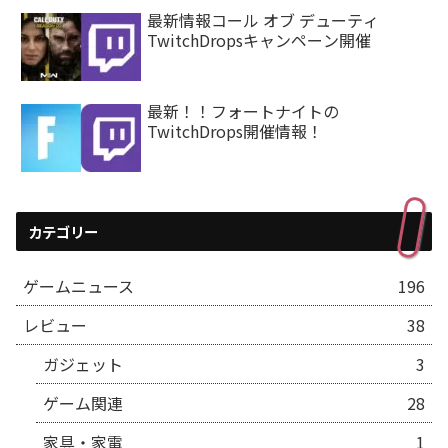
最新情報コール オブ デューティ
TwitchDropsキャンペーン開催
最新！！フォートナイトの
TwitchDrops開催情報！
カテゴリー
ゲームニュース
196
レビュー
38
ガジェット
3
ゲーム関連
28
家具・家電
1