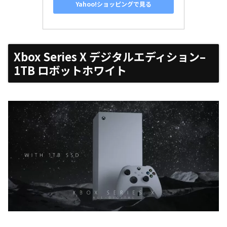
Yahoo!ショッピングで見る
Xbox Series X デジタルエディション
–
1TB ロボットホワイト