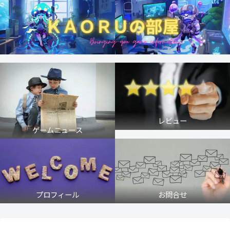
レビュー
ゲームニュース
プロフィール
お問合せ