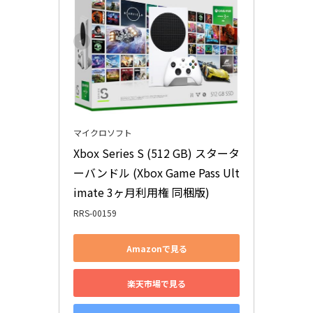
マイクロソフト
Xbox Series S (512 GB) スタータ
ーバンドル (Xbox Game Pass Ult
imate 3ヶ月利用権 同梱版)
RRS-00159
Amazonで見る
楽天市場で見る