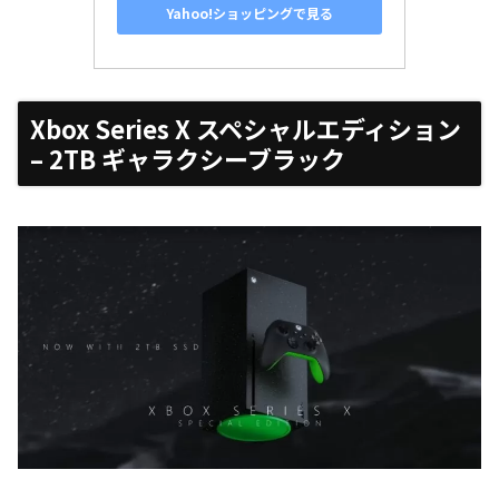
Yahoo!ショッピングで見る
Xbox Series X
スペシャルエディション
– 2TB ギャラクシーブラック