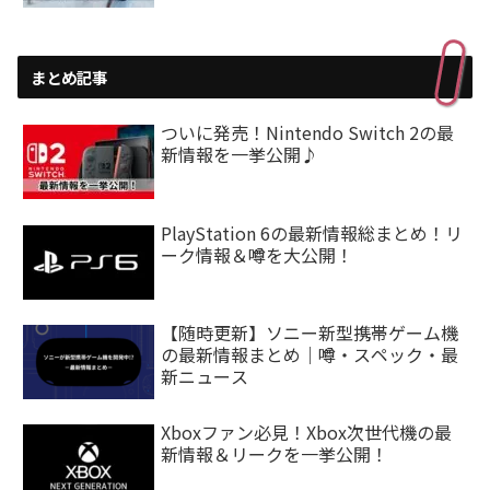
まとめ記事
ついに発売！Nintendo Switch 2の最
新情報を一挙公開♪
PlayStation 6の最新情報総まとめ！リ
ーク情報＆噂を大公開！
【随時更新】ソニー新型携帯ゲーム機
の最新情報まとめ｜噂・スペック・最
新ニュース
Xboxファン必見！Xbox次世代機の最
新情報＆リークを一挙公開！