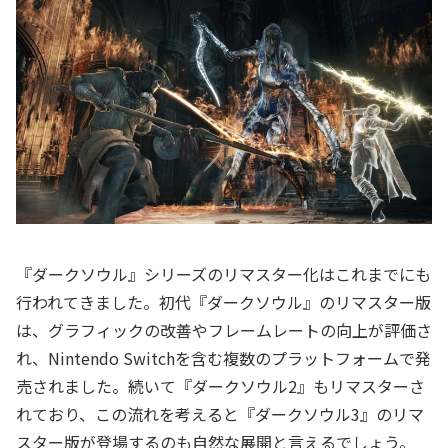
『ダークソウル』シリーズのリマスター化はこれまでにも
行われてきました。初代『ダークソウル』のリマスター版
は、グラフィックの改善やフレームレートの向上が評価さ
れ、Nintendo Switchを含む複数のプラットフォームで発
売されました。続いて『ダークソウル2』もリマスターさ
れており、この流れを考えると『ダークソウル3』のリマ
スター版が登場するのも自然な展開と言えるでしょう。