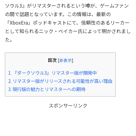
ソウル3』がリマスターされるという噂が、ゲームファン
の間で話題となっています。この情報は、最新の
「XboxEra」ポッドキャストにて、信頼性のあるリーカー
として知られるニック・ベイカー氏によって明かされまし
た。
目次
[
非表示
]
1.
『ダークソウル3』リマスター版が開発中
2.
リマスター版がリリースされる可能性が高い理由
3.
現行版の魅力とリマスターへの期待
スポンサーリンク