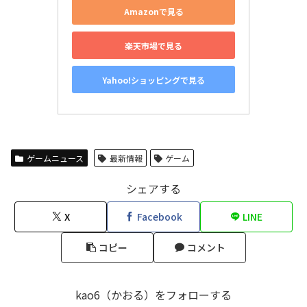
Amazonで見る
楽天市場で見る
Yahoo!ショッピングで見る
ゲームニュース
最新情報
ゲーム
シェアする
X
Facebook
LINE
コピー
コメント
kao6（かおる）をフォローする