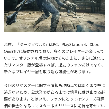
現在、『ダークソウル3』はPC、PlayStation 4、Xbox
One向けに提供されており、多くのプレイヤーが楽しんで
います。オリジナル版の魅力はそのままに、さらに進化し
たリマスター版が登場すれば、過去のファンだけでなく、
新たなプレイヤー層も取り込む可能性があります。
今回のリマスターに関する情報も現時点ではあくまで噂に
過ぎないため、公式発表があるまでは慎重に受け止める必
要があります。とはいえ、ファンにとってはシリーズ再評
価の機会となるリマスター版のリリースに期待を寄せてい