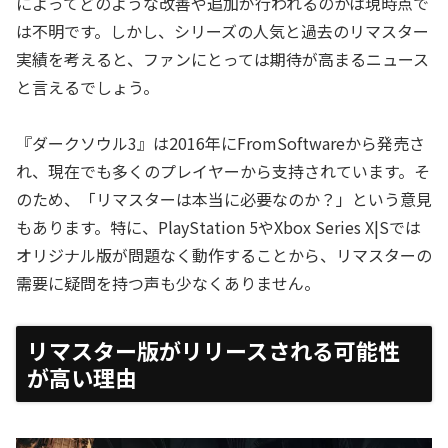
によってどのような改善や追加が行われるのかは現時点で
は不明です。しかし、シリーズの人気と過去のリマスター
実績を考えると、ファンにとっては期待が高まるニュース
と言えるでしょう。
『ダークソウル3』は2016年にFromSoftwareから発売さ
れ、現在でも多くのプレイヤーから支持されています。そ
のため、「リマスターは本当に必要なのか？」という意見
もあります。特に、PlayStation 5やXbox Series X|Sでは
オリジナル版が問題なく動作することから、リマスターの
需要に疑問を持つ声も少なくありません。
リマスター版がリリースされる可能性
が高い理由