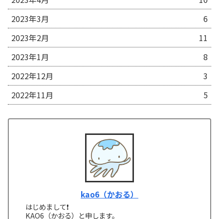
2023年3月
6
2023年2月
11
2023年1月
8
2022年12月
3
2022年11月
5
kao6（かおる）
はじめまして❗
KAO6（かおる）と申します。