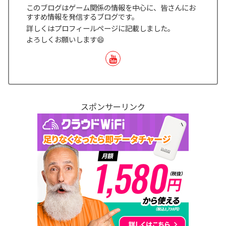
このブログはゲーム関係の情報を中心に、皆さんにお
すすめ情報を発信するブログです。
詳しくはプロフィールページに記載しました。
よろしくお願いします😄
スポンサーリンク