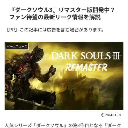
『ダークソウル3』リマスター版開発中？
ファン待望の最新リーク情報を解説
【PR】この記事には広告を含む場合があります。
ゲームニュース
2024.11.19
人気シリーズ『ダークソウル』の第3作目となる『ダーク