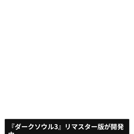
『ダークソウル3』リマスター版が開発