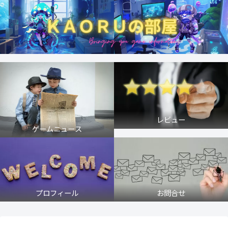
レビュー
ゲームニュース
プロフィール
お問合せ