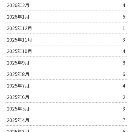
2026年2月
4
2026年1月
5
2025年12月
1
2025年11月
3
2025年10月
4
2025年9月
8
2025年8月
6
2025年7月
4
2025年6月
2
2025年5月
3
2025年4月
7
2025年3月
5