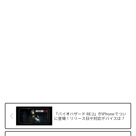
『バイオハザード RE:2』がiPhoneでつい
に登場！リリース日や対応デバイスは？