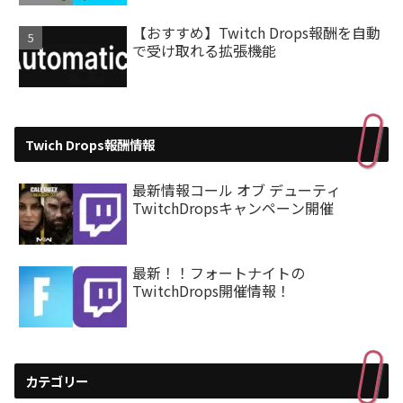
【おすすめ】Twitch Drops報酬を自動
で受け取れる拡張機能
Twich Drops報酬情報
最新情報コール オブ デューティ
TwitchDropsキャンペーン開催
最新！！フォートナイトの
TwitchDrops開催情報！
カテゴリー