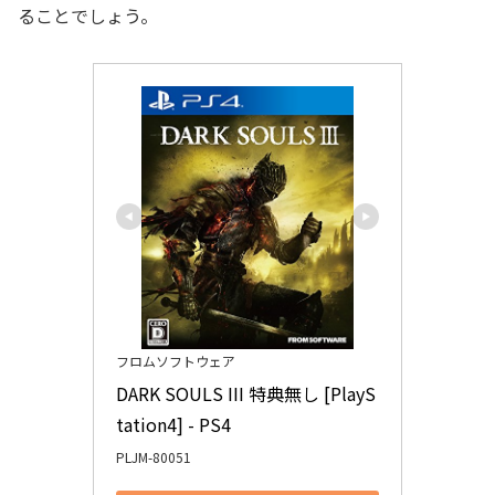
ることでしょう。
フロムソフトウェア
DARK SOULS III 特典無し [PlayS
tation4] - PS4
PLJM-80051