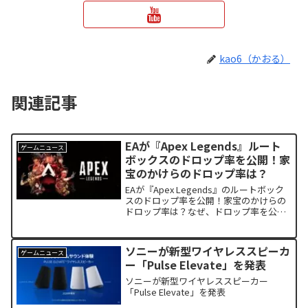
kao6（かおる）
関連記事
EAが『Apex Legends』ルート
ゲームニュース
ボックスのドロップ率を公開！家
宝のかけらのドロップ率は？
EAが『Apex Legends』のルートボック
スのドロップ率を公開！家宝のかけらの
ドロップ率は？なぜ、ドロップ率を公開
した？詳しく解説します。
ソニーが新型ワイヤレススピーカ
ゲームニュース
ー「Pulse Elevate」を発表
ソニーが新型ワイヤレススピーカー
「Pulse Elevate」を発表