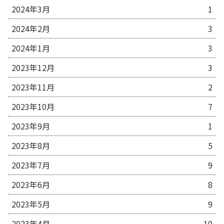
2024年3月
1
2024年2月
3
2024年1月
3
2023年12月
3
2023年11月
2
2023年10月
7
2023年9月
1
2023年8月
5
2023年7月
9
2023年6月
8
2023年5月
9
2023年4月
10