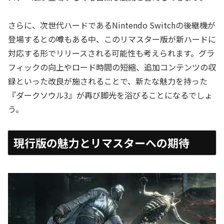
さらに、次世代ハードであるNintendo Switchの後継機が
登場するとの噂もある中、このリマスター版が新ハードに
対応する形でリリースされる可能性も考えられます。グラ
フィックの向上やロード時間の短縮、追加コンテンツの収
録といった改良が施されることで、新たな魅力を持った
『ダークソウル3』が再び脚光を浴びることになるでしょ
う。
現行版の魅力とリマスターへの期待