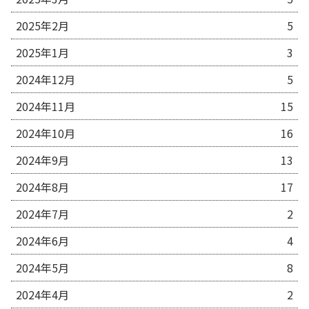
2025年2月
5
2025年1月
3
2024年12月
5
2024年11月
15
2024年10月
16
2024年9月
13
2024年8月
17
2024年7月
2
2024年6月
4
2024年5月
8
2024年4月
2