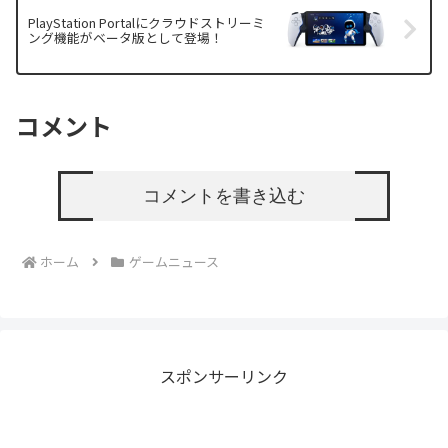
PlayStation Portalにクラウドストリーミ
ング機能がベータ版として登場！
コメント
コメントを書き込む
ホーム
ゲームニュース
スポンサーリンク