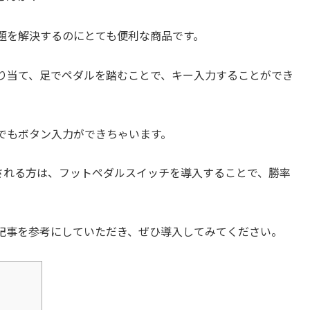
題を解決するのにとても便利な商品です。
り当て、足でペダルを踏むことで、キー入力することができ
でもボタン入力ができちゃいます。
イされる方は、フットペダルスイッチを導入することで、勝率
記事を参考にしていただき、ぜひ導入してみてください。