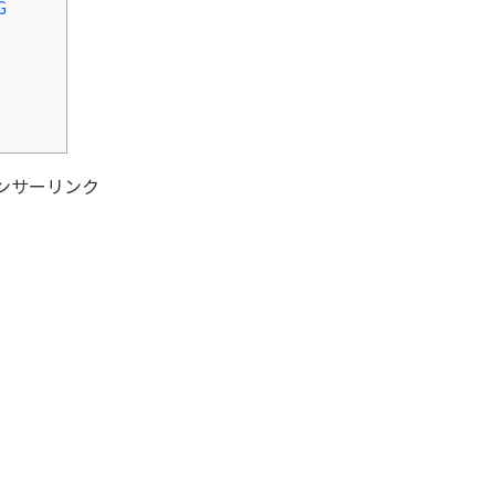
G
ンサーリンク