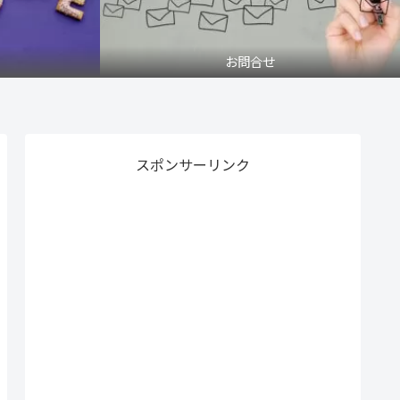
お問合せ
スポンサーリンク