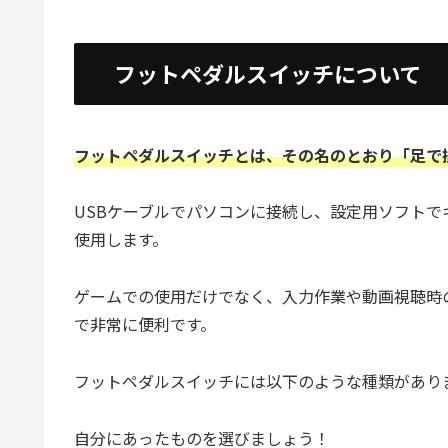
フットペダルスイッチについて
フットペダルスイッチとは、その名のとおり「足で
USBケーブルでパソコンに接続し、設定用ソフト
使用します。
ゲームでの使用だけでなく、入力作業や動画視聴時
で非常に便利です。
フットペダルスイッチには以下のような種類があり
自分にあったものを選びましょう！