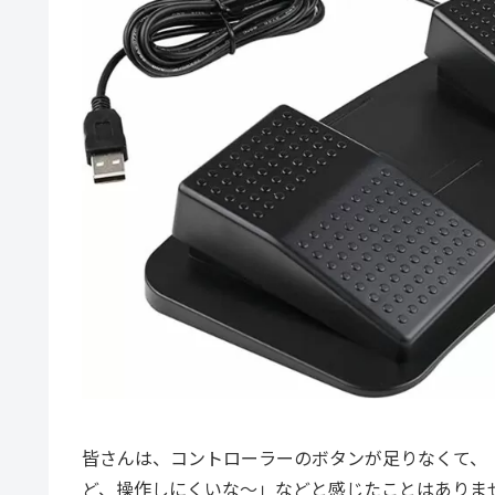
皆さんは、コントローラーのボタンが足りなくて、
ど、操作しにくいな～」などと感じたことはありま