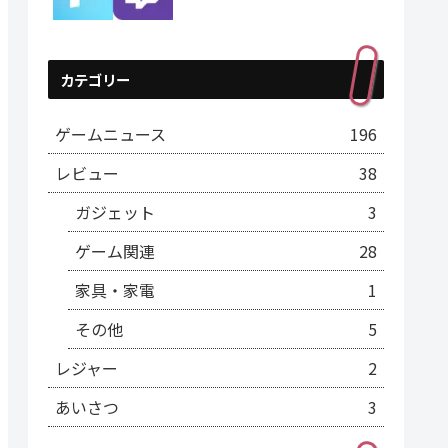
カテゴリー
ゲームニュース
196
レビュー
38
ガジェット
3
ゲーム関連
28
家具・家電
1
その他
5
レジャー
2
あいさつ
3