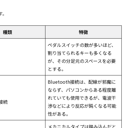
す。
種類
特徴
ペダルスイッチの数が多いほど、
割り当てられるキーも多くなる
が、その分足元のスペースを必要
とする。
Bluetooth接続は、配線が邪魔に
ならず、パソコンからある程度離
れていても使用できるが、電波干
h接続
渉などにより反応が鈍くなる可能
性がある。
メカニカルタイプは踏み込んだと