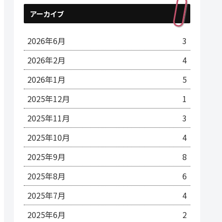
アーカイブ
2026年6月
3
2026年2月
4
2026年1月
5
2025年12月
1
2025年11月
3
2025年10月
4
2025年9月
8
2025年8月
6
2025年7月
4
2025年6月
2