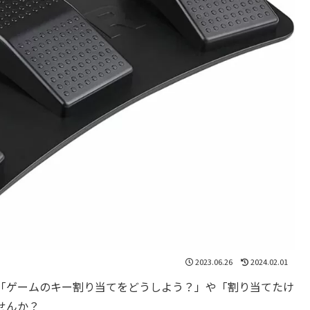
2023.06.26
2024.02.01
「ゲームのキー割り当てをどうしよう？」や「割り当てたけ
せんか？