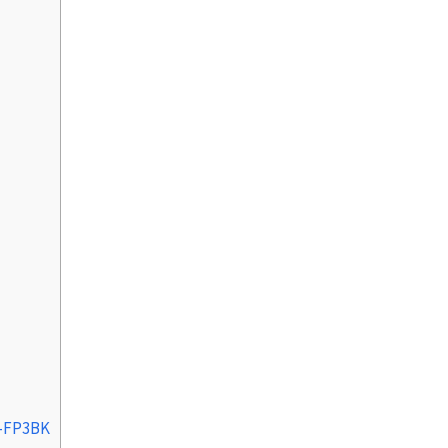
FP3BK