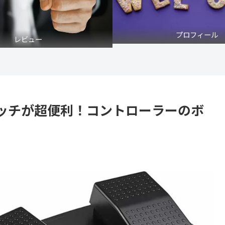
プロフィール
レビュー
ッチが超便利！コントローラーのボ