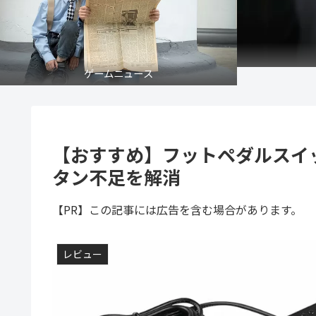
ゲームニュース
【おすすめ】フットペダルスイ
タン不足を解消
【PR】この記事には広告を含む場合があります。
レビュー