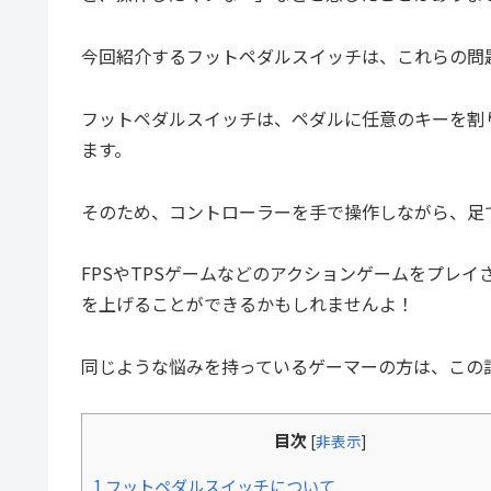
今回紹介するフットペダルスイッチは、これらの問
フットペダルスイッチは、ペダルに任意のキーを割
ます。
そのため、コントローラーを手で操作しながら、足
FPSやTPSゲームなどのアクションゲームをプレ
を上げることができるかもしれませんよ！
同じような悩みを持っているゲーマーの方は、この
目次
[
非表示
]
1
フットペダルスイッチについて