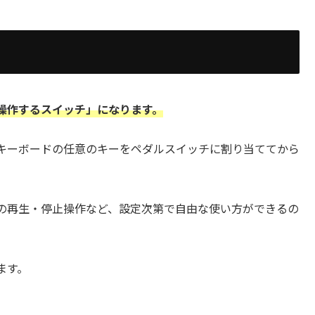
操作するスイッチ」になります。
でキーボードの任意のキーをペダルスイッチに割り当ててから
の再生・停止操作など、設定次第で自由な使い方ができるの
ます。