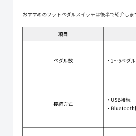
おすすめのフットペダルスイッチは後半で紹介しま
項目
ペダル数
・1～5ペダル
・USB接続
接続方式
・Bluetoot