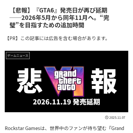
【悲報】『GTA6』発売日が再び延期
──2026年5月から同年11月へ。“完
璧”を目指すための追加時間
【PR】この記事には広告を含む場合があります。
ゲームニュース
2025.11.07
Rockstar Gamesは、世界中のファンが待ち望む『Grand