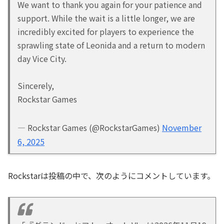
We want to thank you again for your patience and
support. While the wait is a little longer, we are
incredibly excited for players to experience the
sprawling state of Leonida and a return to modern
day Vice City.
Sincerely,
Rockstar Games
— Rockstar Games (@RockstarGames)
November
6, 2025
Rockstarは投稿の中で、次のようにコメントしています。