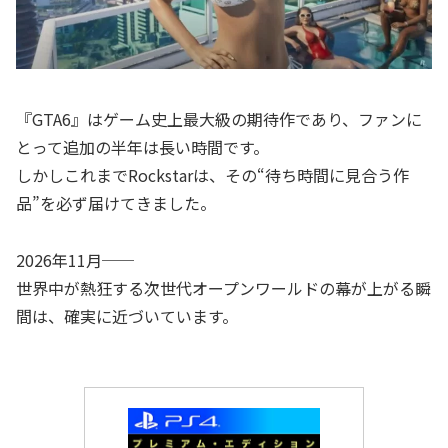
『GTA6』はゲーム史上最大級の期待作であり、ファンに
とって追加の半年は長い時間です。
しかしこれまでRockstarは、その“待ち時間に見合う作
品”を必ず届けてきました。
2026年11月──
世界中が熱狂する次世代オープンワールドの幕が上がる瞬
間は、確実に近づいています。