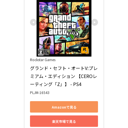
Rockstar Games
グランド・セフト・オートV:プレ
ミアム・エディション 【CEROレ
ーティング「Z」】 - PS4
PLJM-16543
Amazonで見る
楽天市場で見る