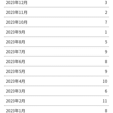
2023年12月
3
2023年11月
2
2023年10月
7
2023年9月
1
2023年8月
5
2023年7月
9
2023年6月
8
2023年5月
9
2023年4月
10
2023年3月
6
2023年2月
11
2023年1月
8