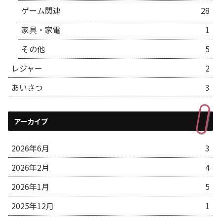
ゲーム関連
28
家具・家電
1
その他
5
レジャー
2
あいさつ
3
アーカイブ
2026年6月
3
2026年2月
4
2026年1月
5
2025年12月
1