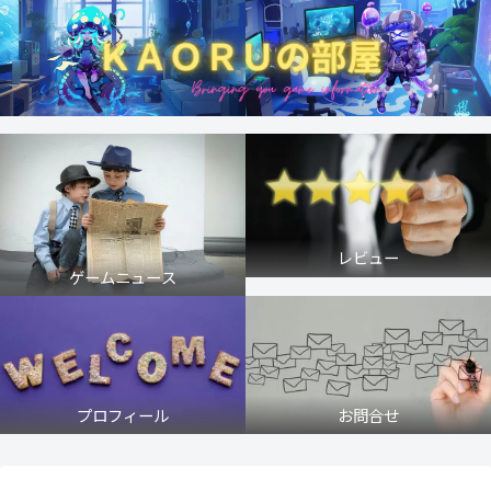
レビュー
ゲームニュース
プロフィール
お問合せ