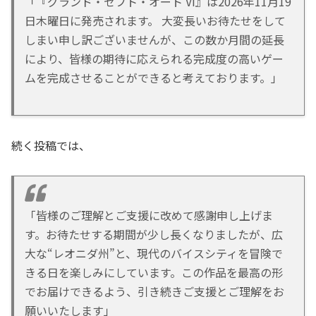
「『グランド・セフト・オート VI』は2026年11月19
日木曜日に発売されます。 大変長いお待たせをして
しまい申し訳ございませんが、この数か月間の延長
により、皆様の期待に応えられる完成度の高いゲー
ムを完成させることができると考えております。」
続く投稿では、
「皆様のご理解とご支援に改めて感謝申し上げま
す。お待たせする期間が少し長くなりましたが、広
大な“レオニダ州”と、現代のバイスシティを冒険で
きる日を楽しみにしています。この作品を最高の形
でお届けできるよう、引き続きご支援とご理解をお
願いいたします」