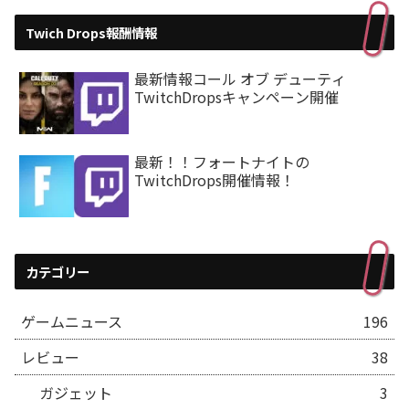
Twich Drops報酬情報
最新情報コール オブ デューティ
TwitchDropsキャンペーン開催
最新！！フォートナイトの
TwitchDrops開催情報！
カテゴリー
ゲームニュース
196
レビュー
38
ガジェット
3