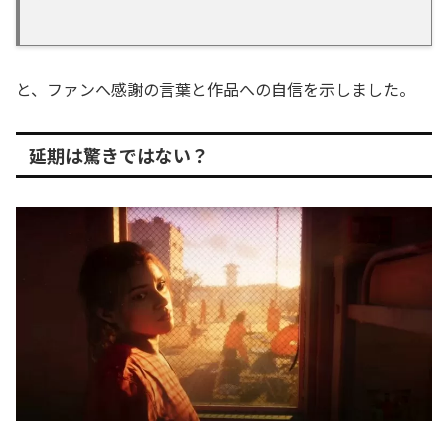
と、ファンへ感謝の言葉と作品への自信を示しました。
延期は驚きではない？