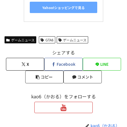
Yahoo!ショッピングで見る
ゲームニュース
GTA6
ゲームニュース
シェアする
X
Facebook
LINE
コピー
コメント
kao6（かおる）をフォローする
kao6（かおる）