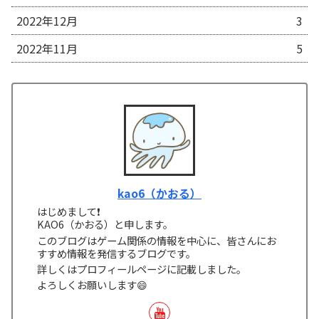
2022年12月
3
2022年11月
5
kao6（かおる）
はじめまして❗
KAO6（かおる）と申します。
このブログはゲーム関係の情報を中心に、皆さんにお
すすめ情報を発信するブログです。
詳しくはプロフィールページに記載しました。
よろしくお願いします😄