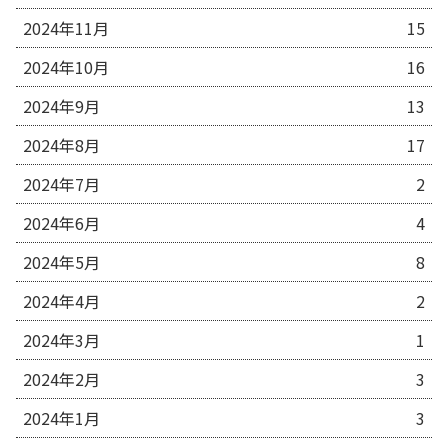
2024年11月
15
2024年10月
16
2024年9月
13
2024年8月
17
2024年7月
2
2024年6月
4
2024年5月
8
2024年4月
2
2024年3月
1
2024年2月
3
2024年1月
3