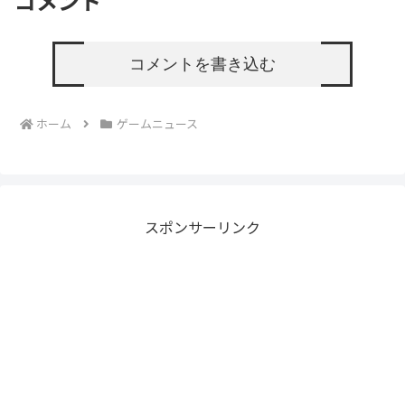
コメント
コメントを書き込む
ホーム
ゲームニュース
スポンサーリンク