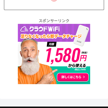
スポンサーリンク