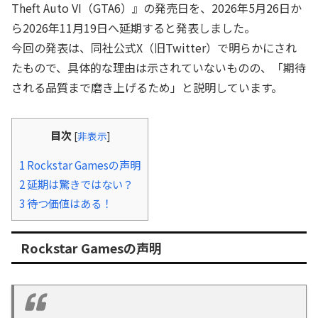
Theft Auto VI（GTA6）』の発売日を、2026年5月26日か
ら2026年11月19日へ延期すると発表しました。
今回の発表は、同社公式X（旧Twitter）で明らかにされ
たもので、具体的な理由は示されていないものの、「期待
される品質まで磨き上げるため」と説明しています。
目次
[
非表示
]
1
Rockstar Gamesの声明
2
延期は驚きではない？
3
待つ価値はある！
Rockstar Gamesの声明