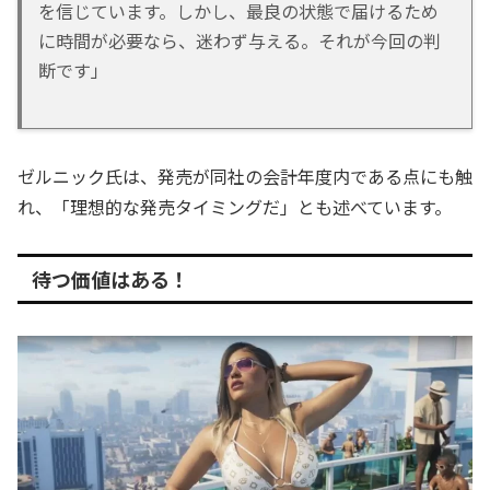
を信じています。しかし、最良の状態で届けるため
に時間が必要なら、迷わず与える。それが今回の判
断です」
ゼルニック氏は、発売が同社の会計年度内である点にも触
れ、「理想的な発売タイミングだ」とも述べています。
待つ価値はある！