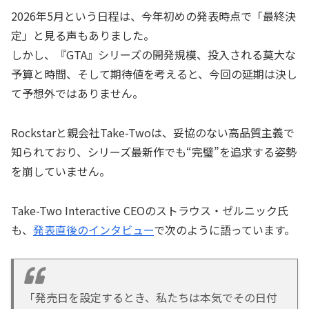
2026年5月という日程は、今年初めの発表時点で「最終決
定」と見る声もありました。
しかし、『GTA』シリーズの開発規模、投入される莫大な
予算と時間、そして期待値を考えると、今回の延期は決し
て予想外ではありません。
Rockstarと親会社Take-Twoは、妥協のない高品質主義で
知られており、シリーズ最新作でも“完璧”を追求する姿勢
を崩していません。
Take-Two Interactive CEOのストラウス・ゼルニック氏
も、
発表直後のインタビュー
で次のように語っています。
「発売日を設定するとき、私たちは本気でその日付