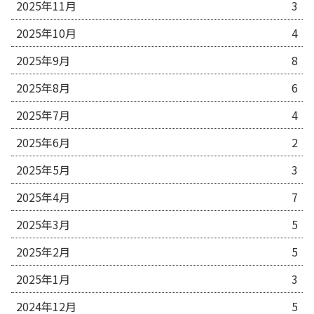
2025年11月
3
2025年10月
4
2025年9月
8
2025年8月
6
2025年7月
4
2025年6月
2
2025年5月
3
2025年4月
7
2025年3月
5
2025年2月
5
2025年1月
3
2024年12月
5