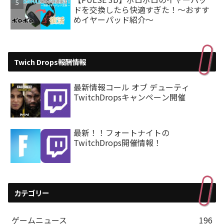
ドを交換したら快適すぎた！～おすす
めイヤーパッド紹介～
Twich Drops報酬情報
最新情報コール オブ デューティ
TwitchDropsキャンペーン開催
最新！！フォートナイトの
TwitchDrops開催情報！
カテゴリー
ゲームニュース
196