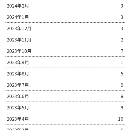
2024年2月
3
2024年1月
3
2023年12月
3
2023年11月
2
2023年10月
7
2023年9月
1
2023年8月
5
2023年7月
9
2023年6月
8
2023年5月
9
2023年4月
10