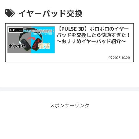
イヤーパッド交換
【PULSE 3D】ボロボロのイヤー
レビュー
パッドを交換したら快適すぎた！
～おすすめイヤーパッド紹介～
2025.10.20
スポンサーリンク