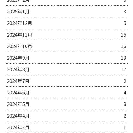
2025年1月
3
2024年12月
5
2024年11月
15
2024年10月
16
2024年9月
13
2024年8月
17
2024年7月
2
2024年6月
4
2024年5月
8
2024年4月
2
2024年3月
1