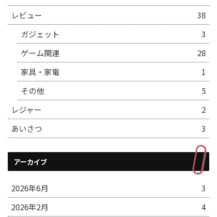
レビュー
38
ガジェット
3
ゲーム関連
28
家具・家電
1
その他
5
レジャー
2
あいさつ
3
アーカイブ
2026年6月
3
2026年2月
4