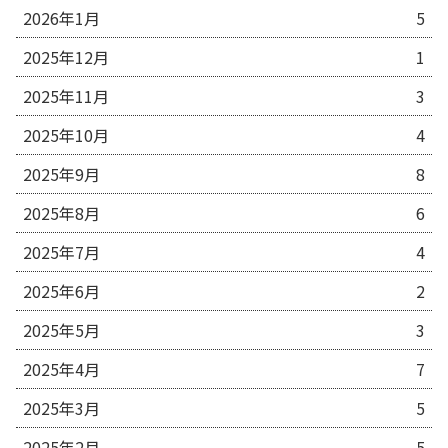
2026年1月
5
2025年12月
1
2025年11月
3
2025年10月
4
2025年9月
8
2025年8月
6
2025年7月
4
2025年6月
2
2025年5月
3
2025年4月
7
2025年3月
5
2025年2月
5