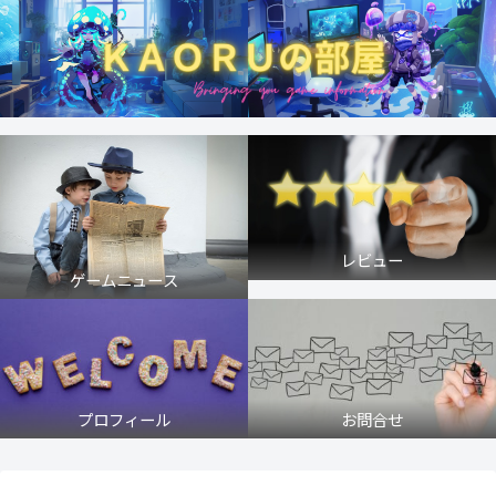
レビュー
ゲームニュース
プロフィール
お問合せ