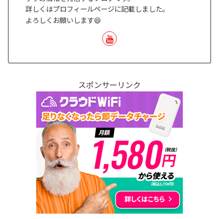
詳しくはプロフィールページに記載しました。
よろしくお願いします😄
スポンサーリンク