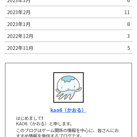
2023年3月
6
2023年2月
11
2023年1月
8
2022年12月
3
2022年11月
5
kao6（かおる）
はじめまして❗
KAO6（かおる）と申します。
このブログはゲーム関係の情報を中心に、皆さんにお
すすめ情報を発信するブログです。