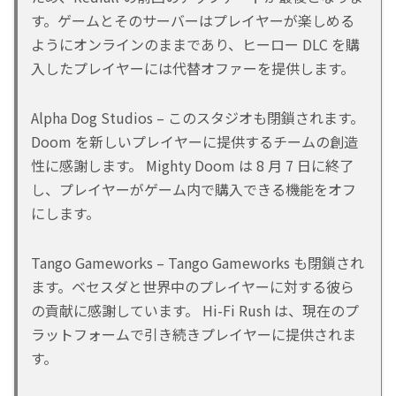
す。ゲームとそのサーバーはプレイヤーが楽しめる
ようにオンラインのままであり、ヒーロー DLC を購
入したプレイヤーには代替オファーを提供します。
Alpha Dog Studios – このスタジオも閉鎖されます。
Doom を新しいプレイヤーに提供するチームの創造
性に感謝します。 Mighty Doom は 8 月 7 日に終了
し、プレイヤーがゲーム内で購入できる機能をオフ
にします。
Tango Gameworks – Tango Gameworks も閉鎖され
ます。ベセスダと世界中のプレイヤーに対する彼ら
の貢献に感謝しています。 Hi-Fi Rush は、現在のプ
ラットフォームで引き続きプレイヤーに提供されま
す。