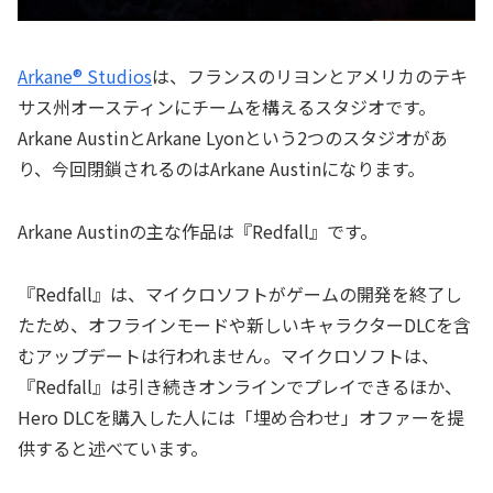
Arkane® Studios
は、フランスのリヨンとアメリカのテキ
サス州オースティンにチームを構えるスタジオです。
Arkane AustinとArkane Lyonという2つのスタジオがあ
り、今回閉鎖されるのはArkane Austinになります。
Arkane Austinの主な作品は『Redfall』です。
『Redfall』は、マイクロソフトがゲームの開発を終了し
たため、オフラインモードや新しいキャラクターDLCを含
むアップデートは行われません。マイクロソフトは、
『Redfall』は引き続きオンラインでプレイできるほか、
Hero DLCを購入した人には「埋め合わせ」オファーを提
供すると述べています。