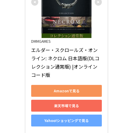
DMMGAMES
エルダー・スクロールズ・オン
ライン: ネクロム 日本語版(DLコ
レクション通常版) |オンライン
コード版
Amazonで見る
楽天市場で見る
Yahoo!ショッピングで見る