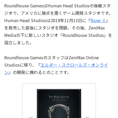
Roundhouse GamesはHuman Head Studiosの後継スタ
ジオで、アメリカに拠点を置くゲーム開発スタジオです。
Human Head Studiosは2019年11月13日に『
Rune Ⅱ
』
を発売した直後にスタジオを閉鎖、その後、ZeniMax
Mediaの下に新しいスタジオ「Roundhouse Studios」を
設立しました。
Roundhouse GamesのスタッフはZeniMax Online
Studiosに移り、『
エルダー・スクロールズ・オンライ
ン
』の開発に携わるとのことです。