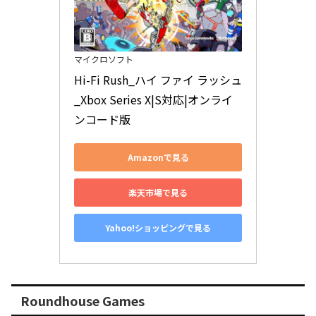
マイクロソフト
Hi-Fi Rush_ハイ ファイ ラッシュ
_Xbox Series X|S対応|オンライ
ンコード版
Amazonで見る
楽天市場で見る
Yahoo!ショッピングで見る
Roundhouse Games