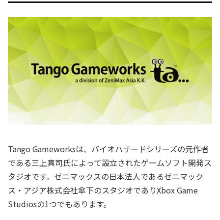
Tango Gameworksは、バイオハザードシリーズの元作者
である三上真司氏によって設立されたゲームソフト開発ス
タジオです。ゼニマックスの日本法人であるゼニマック
ス・アジア株式会社傘下のスタジオでありXbox Game
Studiosの1つでもあります。