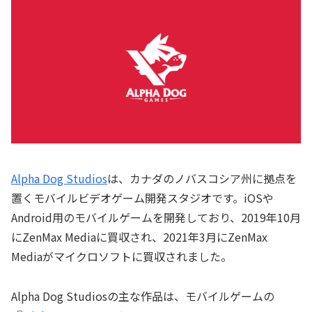
Alpha Dog Studios
は、カナダのノバスコシア州に拠点を
置くモバイルビデオゲーム開発スタジオです。iOSや
Android用のモバイルゲームを開発しており、2019年10月
にZenMax Mediaに買収され、2021年3月にZenMax
Mediaがマイクロソフトに買収されました。
Alpha Dog Studiosの主な作品は、モバイルゲームの