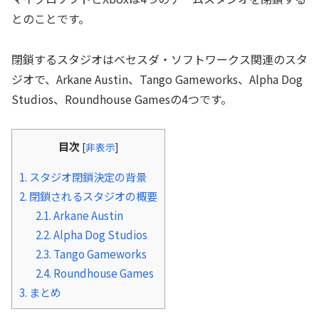
とのことです。
閉鎖するスタジオはベセスダ・ソフトワークス関連のスタ
ジオで、Arkane Austin、Tango Gameworks、Alpha Dog
Studios、Roundhouse Gamesの4つです。
目次
[
非表示
]
1.
スタジオ閉鎖決定の背景
2.
閉鎖されるスタジオの概要
2.1.
Arkane Austin
2.2.
Alpha Dog Studios
2.3.
Tango Gameworks
2.4.
Roundhouse Games
3.
まとめ