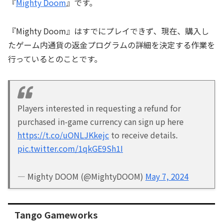
『
Mighty Doom
』です。
『Mighty Doom』はすでにプレイできず、現在、購入し
たゲーム内通貨の返金プログラムの詳細を決定する作業を
行っているとのことです。
Players interested in requesting a refund for
purchased in-game currency can sign up here
https://t.co/uONLJKkejc
to receive details.
pic.twitter.com/1qkGE9Sh1I
— Mighty DOOM (@MightyDOOM)
May 7, 2024
Tango Gameworks