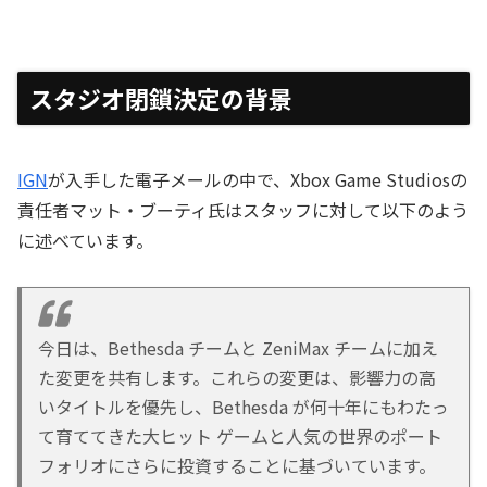
スタジオ閉鎖決定の背景
IGN
が入手した電子メールの中で、Xbox Game Studiosの
責任者マット・ブーティ氏はスタッフに対して以下のよう
に述べています。
今日は、Bethesda チームと ZeniMax チームに加え
た変更を共有します。これらの変更は、影響力の高
いタイトルを優先し、Bethesda が何十年にもわたっ
て育ててきた大ヒット ゲームと人気の世界のポート
フォリオにさらに投資することに基づいています。