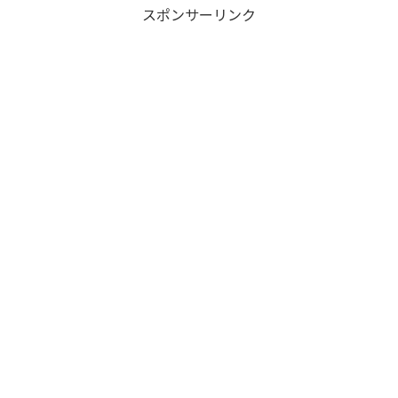
スポンサーリンク