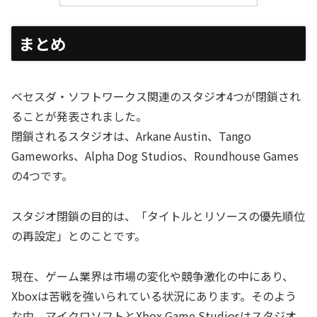
まとめ
ベセスダ・ソフトワークス関連のスタジオ4つが閉鎖され
ることが発表されました。
閉鎖されるスタジオは、Arkane Austin、Tango
Gameworks、Alpha Dog Studios、Roundhouse Games
の4つです。
スタジオ閉鎖の目的は、「タイトルとリソースの優先順位
の再設定」とのことです。
現在、ゲーム業界は市場の変化や競争激化の中にあり、
Xboxは苦戦を強いられている状況にあります。そのよう
な中、マイクロソフトとXbox Game Studiosはスタジオ