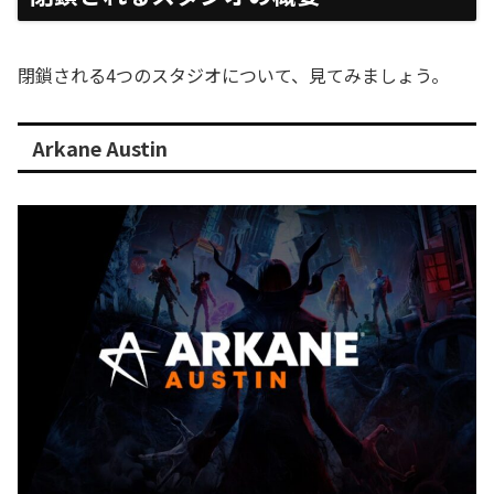
閉鎖される4つのスタジオについて、見てみましょう。
Arkane Austin