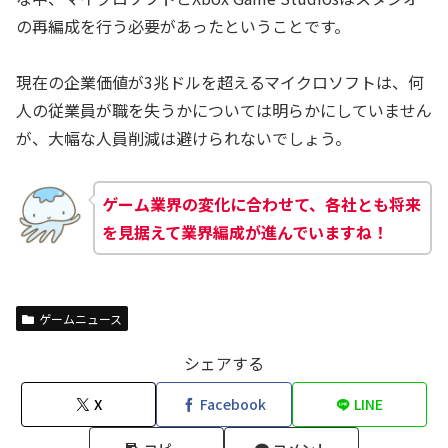
の再編成を行う必要があったということです。
現在の企業価値が3兆ドルを超えるマイクロソフトは、何
人の従業員が職を失うかについては明らかにしていません
が、大幅な人員削減は避けられないでしょう。
ゲーム業界の変化に合わせて、各社とも将来
を見据えて業界編成が進んでいますね！
ゲームニュース
シェアする
X
Facebook
LINE