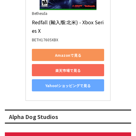
Bethesda
Redfall (輸入版:北米) - Xbox Seri
es X
BETH17605XBX
Amazonで見る
楽天市場で見る
Yahoo!ショッピングで見る
Alpha Dog Studios