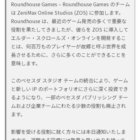
Roundhouse Games – Roundhouse Games のチーム
は ZeniMax Online Studios (ZOS) に参加します。
Roundhouse は、最近のゲーム発売の多くで重要な
役割を果たしてきましたが、彼らを ZOS に導入して
エルダー・スクロールズ・オンラインを開発するこ
とは、何百万ものプレイヤーが故郷と呼ぶ世界を成
長させるために、さらに多くのことができることを
意味します。
このベセスダ スタジオ チームの統合により、ゲーム
と新しい IP のポートフォリオにさらに深く投資でき
るようになり、一部のベセスダ パブリッシング チー
ムおよび企業チームにわたる少数の役割も廃止され
ます。
影響を受ける役割に就く方々には本日通知いたしま