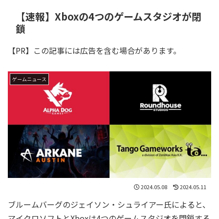
【速報】Xboxの4つのゲームスタジオが閉
鎖
【PR】この記事には広告を含む場合があります。
ゲームニュース
2024.05.08
2024.05.11
ブルームバーグのジェイソン・シュライアー氏によると、
マイクロソフトとXboxは4つのゲームスタジオを閉鎖する