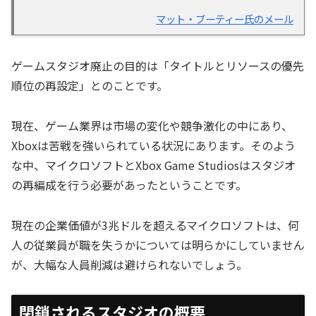
マット・ブーティー氏のメール
ゲームスタジオ廃止の目的は「タイトルとリソースの優先
順位の再設定」とのことです。
現在、ゲーム業界は市場の変化や競争激化の中にあり、
Xboxは苦戦を強いられている状況にあります。そのよう
な中、マイクロソフトとXbox Game Studiosはスタジオ
の再編成を行う必要があったということです。
現在の企業価値が3兆ドルを超えるマイクロソフトは、何
人の従業員が職を失うかについては明らかにしていません
が、大幅な人員削減は避けられないでしょう。
閉鎖されるスタジオの概要