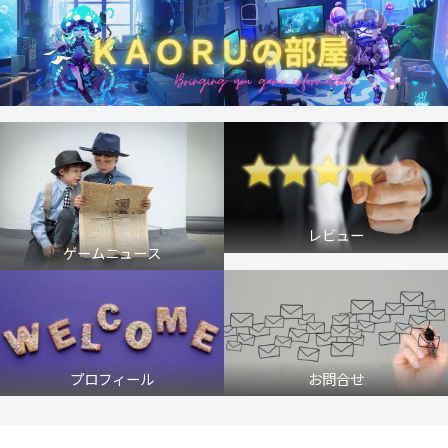
レビュー
ゲームニュース
プロフィール
お問合せ