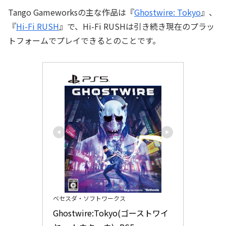
Tango Gameworksの主な作品は『
Ghostwire: Tokyo
』、
『
Hi-Fi RUSH
』で、Hi-Fi RUSHは引き続き現在のプラッ
トフォームでプレイできるとのことです。
ベセスダ・ソフトワークス
Ghostwire:Tokyo(ゴーストワイ